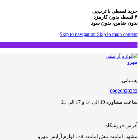
خرید قسطی با ترب‌پی
۴ قسط، بدون کارمزد
بدون ضامن، بدون سود
Skip to navigation
Skip to main content
پشتیانی:
09026820222
ساعت مشاوره 10 الی 14 و 17 الی 21
آدرس فروشگاه:
مشهد، امامت نبش امامت 34 ، لوازم آرایش مهرو