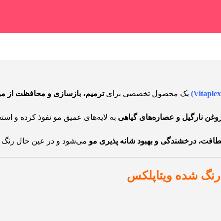
Vitaple
یک محصول تخصصی برای
ترمیم، بازسازی و محافظت از مو
روغن نارگیل و عصاره‌های گیاهی
به لایه‌های عمیق مو نفوذ کرده و است
افت، درخشندگی و بهبود شانه پذیری مو
می‌شود و در عین حال رنگ مو
رنگ شده ویتاپلکس