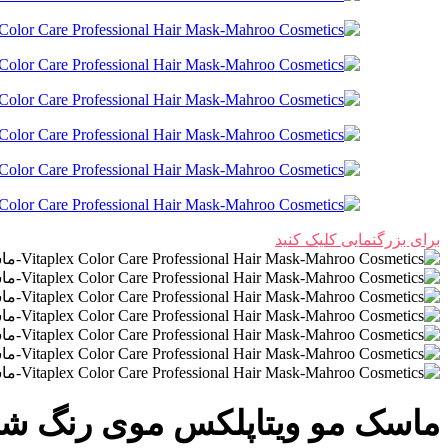
برای بزرگنمایی کلیک کنید
ماسک مو ویتاپلکس موی رنگ شده 500 میلی 