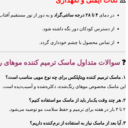
⚠️
نکات ایمنی و نگهداری
در دمای
۴ تا ۲۸ درجه سانتی‌گراد
و به دور از نور مستقیم آفتاب
از دسترس کودکان دور نگه داشته شود.
از تماس محصول با چشم خودداری گردد.
❓
سوالات متداول
ماسک ترمیم کننده موهای 
۱. ماسک ترمیم کننده ویتاپلکس برای چه نوع مویی مناسب است؟
این ماسک مخصوص موهای رنگ‌شده، دکلره‌شده و آسیب‌دیده است.
۲. هر چند وقت یک‌بار باید از ماسک مو استفاده کنیم؟
۲ تا ۳ بار در هفته برای ترمیم و حفظ سلامت مو توصیه می‌شود.
۳. آیا بعد از ماسک نیاز به استفاده از نرم‌کننده داریم؟