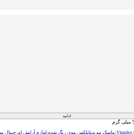
ادامه