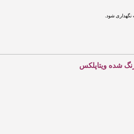
 نگهداری شود.
رنگ شده ویتاپلکس