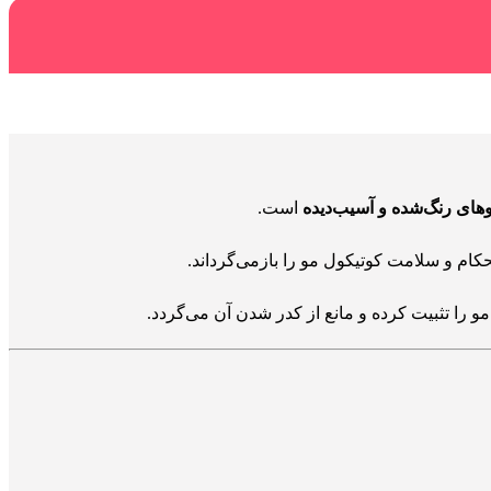
های رنگ‌شده و آسیب‌دیده
است.
حکام و سلامت کوتیکول مو را بازمی‌گرداند.
 را تثبیت کرده و مانع از کدر شدن آن می‌گردد.