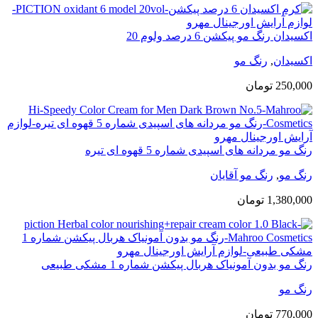
اکسیدان رنگ مو پیکشن 6 درصد ولوم 20
اکسیدان
,
رنگ مو
250,000
تومان
رنگ مو مردانه های اسپیدی شماره 5 قهوه ای تیره
رنگ مو
,
رنگ مو آقایان
1,380,000
تومان
رنگ مو بدون آمونیاک هربال پیکشن شماره 1 مشکی طبیعی
رنگ مو
770,000
تومان