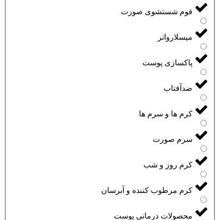
فوم شستشوی صورت
میسلارواتر
پاکسازی پوست
ضدآفتاب
کرم ها و سرم ها
سرم صورت
کرم روز و شب
کرم مرطوب کننده و آبرسان
محصولات درمانی پوست