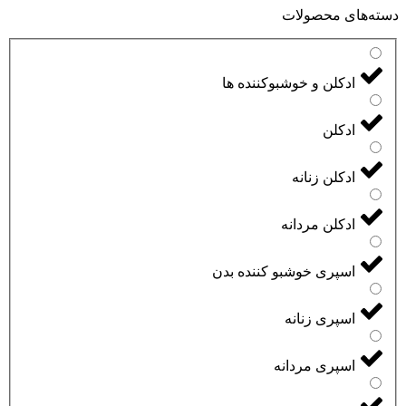
دسته‌های محصولات
ادکلن و خوشبوکننده ها
ادکلن
ادکلن زنانه
ادکلن مردانه
اسپری خوشبو کننده بدن
اسپری زنانه
اسپری مردانه