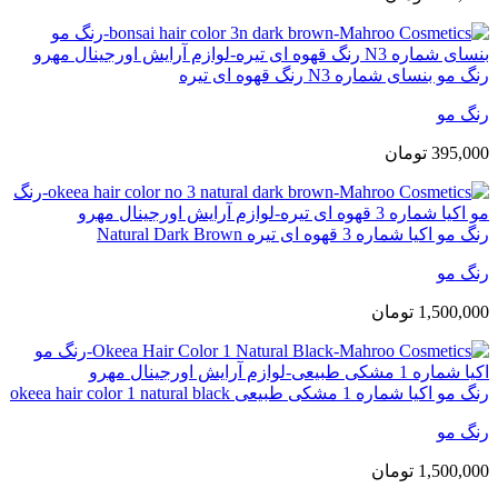
رنگ مو بنسای شماره N3 رنگ قهوه ای تیره
رنگ مو
395,000
تومان
رنگ مو اکیا شماره 3 قهوه ای تیره Natural Dark Brown
رنگ مو
1,500,000
تومان
رنگ مو اکیا شماره 1 مشکی طبیعی okeea hair color 1 natural black
رنگ مو
1,500,000
تومان