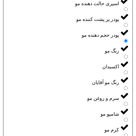
اسپری حالت دهنده مو
پودر پر پشت کننده مو
پودر حجم دهنده مو
رنگ مو
اکسیدان
رنگ مو آقایان
سرم و روغن مو
شامپو مو
کرم مو