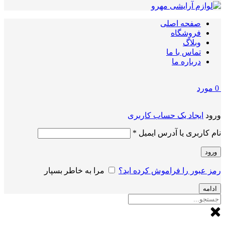
صفحه اصلی
فروشگاه
وبلاگ
تماس با ما
درباره ما
0
مورد
ورود
ایجاد یک حساب کاربری
الزامی
نام کاربری یا آدرس ایمیل
*
ورود
رمز عبور را فراموش کرده اید؟
مرا به خاطر بسپار
ادامه