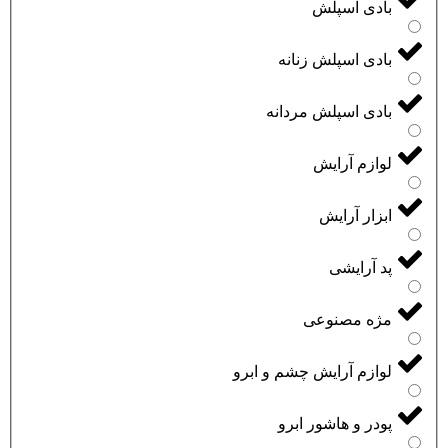
بادی اسپلش
بادی اسپلش زنانه
بادی اسپلش مردانه
لوازم آرایش
ابزار آرایش
پد آرایشی
مژه مصنوعی
لوازم آرایش چشم و ابرو
پودر و هاشور ابرو