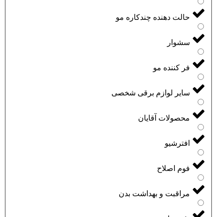
حالت دهنده چندکاره مو
سشوار
فر کننده مو
سایر لوازم برقی شخصی
محصولات آقایان
افترشیو
فوم اصلاح
مراقبت و بهداشت بدن