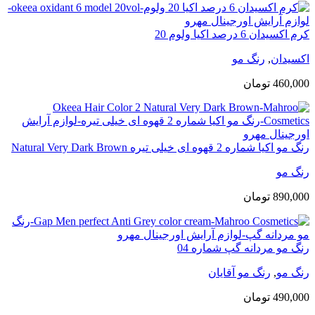
کرم اکسیدان 6 درصد اکیا ولوم 20
اکسیدان
,
رنگ مو
460,000
تومان
رنگ مو اکیا شماره 2 قهوه ای خیلی تیره Natural Very Dark Brown
رنگ مو
890,000
تومان
رنگ مو مردانه گپ شماره 04
رنگ مو
,
رنگ مو آقایان
490,000
تومان