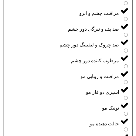
مراقبت چشم و ابرو
ضد پف و تیرگی دور چشم
ضد چروک و لیفتینگ دور چشم
مرطوب کننده دور چشم
مراقبت و زیبایی مو
اسپری دو فاز مو
تونیک مو
حالت دهنده مو