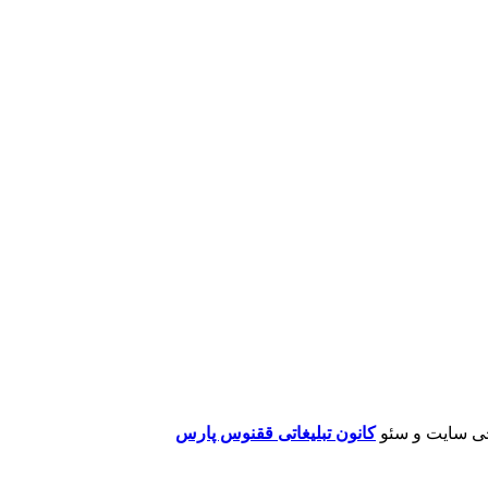
ی سایت و سئو
کانون تبلیغاتی ققنوس پارس