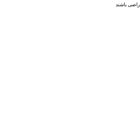
راضی باشند