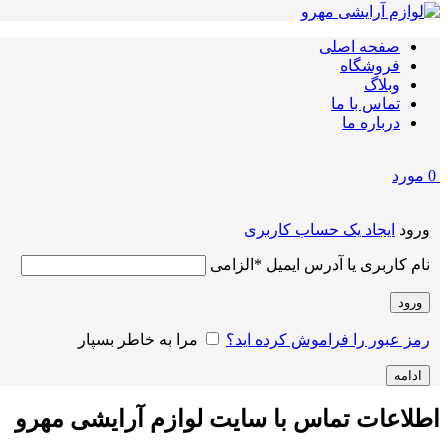
صفحه اصلی
فروشگاه
وبلاگ
تماس با ما
درباره ما
0
مورد
ورود
ایجاد یک حساب کاربری
نام کاربری یا آدرس ایمیل
*
الزامی
ورود
رمز عبور را فراموش کرده اید؟
مرا به خاطر بسپار
ادامه
اطلاعات تماس با سایت لوازم آرایشی مهرو