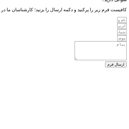
کافیست فرم زیر را پرکنید و دکمه ارسال را بزنید؛ کارشناسان ما در ۲۴ ساعت آینده با شما تماس خواهند گرفت
ارسال فرم