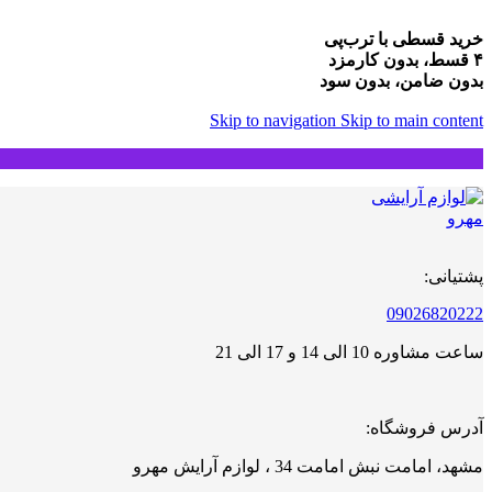
خرید قسطی با ترب‌پی
۴ قسط، بدون کارمزد
بدون ضامن، بدون سود
Skip to navigation
Skip to main content
پشتیانی:
09026820222
ساعت مشاوره 10 الی 14 و 17 الی 21
آدرس فروشگاه:
مشهد، امامت نبش امامت 34 ، لوازم آرایش مهرو