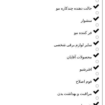
حالت دهنده چندکاره مو
سشوار
فر کننده مو
سایر لوازم برقی شخصی
محصولات آقایان
افترشیو
فوم اصلاح
مراقبت و بهداشت بدن