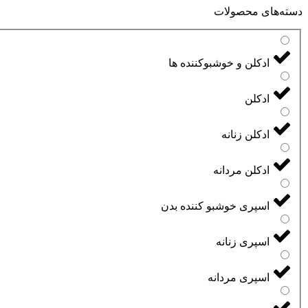
دسته‌های محصولات
ادکلن و خوشبوکننده ها
ادکلن
ادکلن زنانه
ادکلن مردانه
اسپری خوشبو کننده بدن
اسپری زنانه
اسپری مردانه