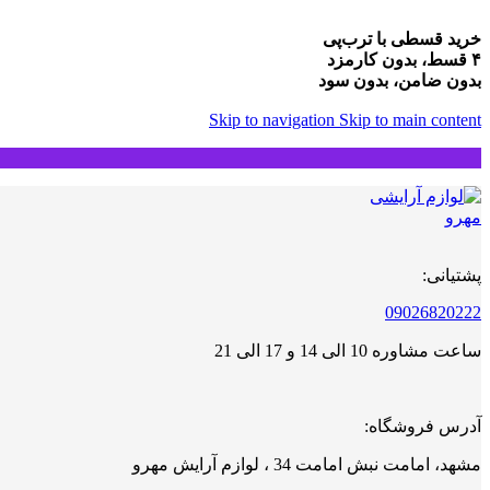
خرید قسطی با ترب‌پی
۴ قسط، بدون کارمزد
بدون ضامن، بدون سود
Skip to navigation
Skip to main content
پشتیانی:
09026820222
ساعت مشاوره 10 الی 14 و 17 الی 21
آدرس فروشگاه:
مشهد، امامت نبش امامت 34 ، لوازم آرایش مهرو