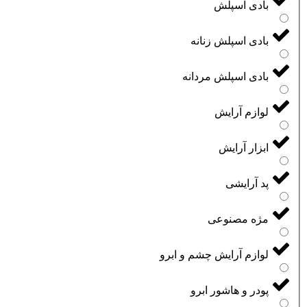
بادی اسپلش
بادی اسپلش زنانه
بادی اسپلش مردانه
لوازم آرایش
ابزار آرایش
پد آرایشی
مژه مصنوعی
لوازم آرایش چشم و ابرو
پودر و هاشور ابرو