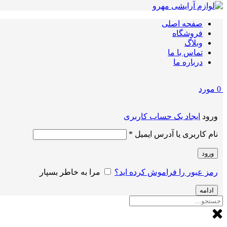
صفحه اصلی
فروشگاه
وبلاگ
تماس با ما
درباره ما
0
مورد
ورود
ایجاد یک حساب کاربری
الزامی
نام کاربری یا آدرس ایمیل
*
ورود
رمز عبور را فراموش کرده اید؟
مرا به خاطر بسپار
ادامه