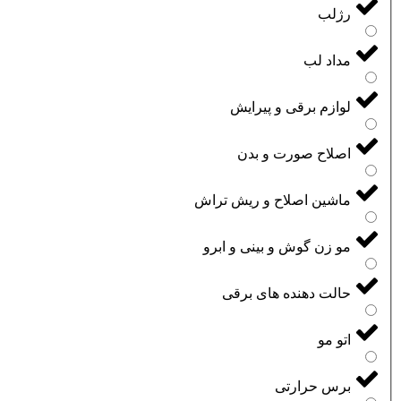
رژلب
مداد لب
لوازم برقی و پیرایش
اصلاح صورت و بدن
ماشین اصلاح و ریش تراش
مو زن گوش و بینی و ابرو
حالت دهنده های برقی
اتو مو
برس حرارتی