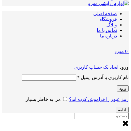
صفحه اصلی
فروشگاه
وبلاگ
تماس با ما
درباره ما
0
مورد
ورود
ایجاد یک حساب کاربری
الزامی
نام کاربری یا آدرس ایمیل
*
ورود
رمز عبور را فراموش کرده اید؟
مرا به خاطر بسپار
ادامه