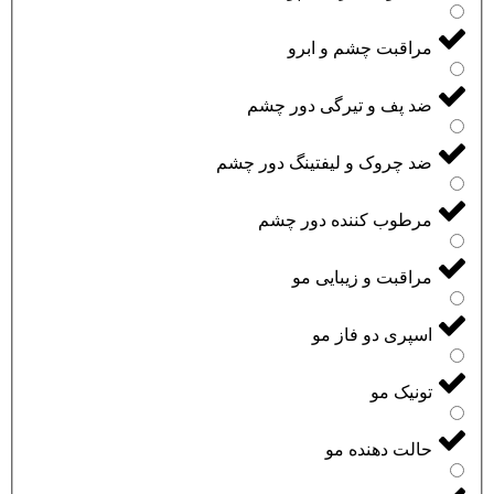
مراقبت چشم و ابرو
ضد پف و تیرگی دور چشم
ضد چروک و لیفتینگ دور چشم
مرطوب کننده دور چشم
مراقبت و زیبایی مو
اسپری دو فاز مو
تونیک مو
حالت دهنده مو