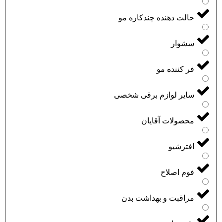
حالت دهنده چندکاره مو
سشوار
فر کننده مو
سایر لوازم برقی شخصی
محصولات آقایان
افترشیو
فوم اصلاح
مراقبت و بهداشت بدن