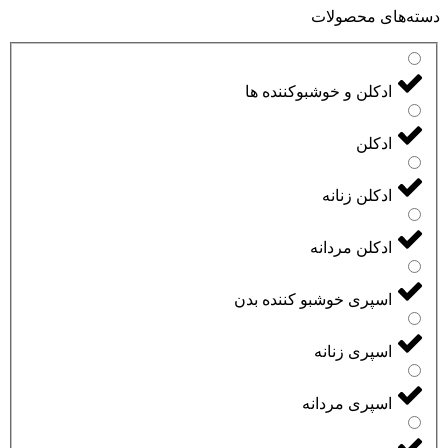
دسته‌های محصولات
ادکلن و خوشبوکننده ها
ادکلن
ادکلن زنانه
ادکلن مردانه
اسپری خوشبو کننده بدن
اسپری زنانه
اسپری مردانه