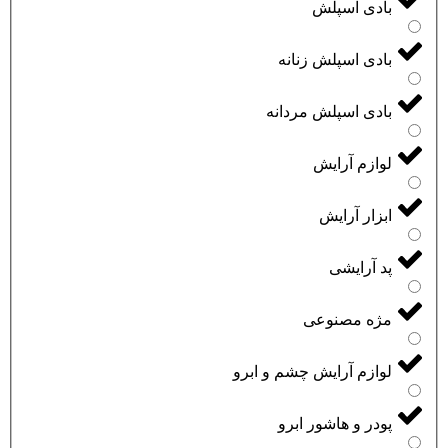
بادی اسپلش
بادی اسپلش زنانه
بادی اسپلش مردانه
لوازم آرایش
ابزار آرایش
پد آرایشی
مژه مصنوعی
لوازم آرایش چشم و ابرو
پودر و هاشور ابرو