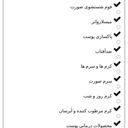
فوم شستشوی صورت
میسلارواتر
پاکسازی پوست
ضدآفتاب
کرم ها و سرم ها
سرم صورت
کرم روز و شب
کرم مرطوب کننده و آبرسان
محصولات درمانی پوست