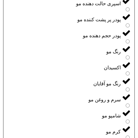
اسپری حالت دهنده مو
پودر پر پشت کننده مو
پودر حجم دهنده مو
رنگ مو
اکسیدان
رنگ مو آقایان
سرم و روغن مو
شامپو مو
کرم مو