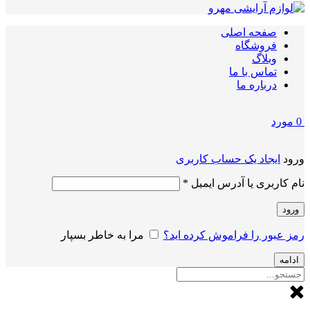
صفحه اصلی
فروشگاه
وبلاگ
تماس با ما
درباره ما
0
مورد
ورود
ایجاد یک حساب کاربری
الزامی
نام کاربری یا آدرس ایمیل
*
ورود
رمز عبور را فراموش کرده اید؟
مرا به خاطر بسپار
ادامه