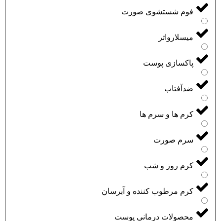
فوم شستشوی صورت
میسلارواتر
پاکسازی پوست
ضدآفتاب
کرم ها و سرم ها
سرم صورت
کرم روز و شب
کرم مرطوب کننده و آبرسان
محصولات درمانی پوست