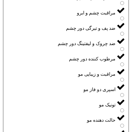
مراقبت چشم و ابرو
ضد پف و تیرگی دور چشم
ضد چروک و لیفتینگ دور چشم
مرطوب کننده دور چشم
مراقبت و زیبایی مو
اسپری دو فاز مو
تونیک مو
حالت دهنده مو