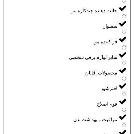
حالت دهنده چندکاره مو
سشوار
فر کننده مو
سایر لوازم برقی شخصی
محصولات آقایان
افترشیو
فوم اصلاح
مراقبت و بهداشت بدن