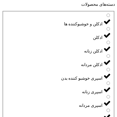
دسته‌های محصولات
ادکلن و خوشبوکننده ها
ادکلن
ادکلن زنانه
ادکلن مردانه
اسپری خوشبو کننده بدن
اسپری زنانه
اسپری مردانه