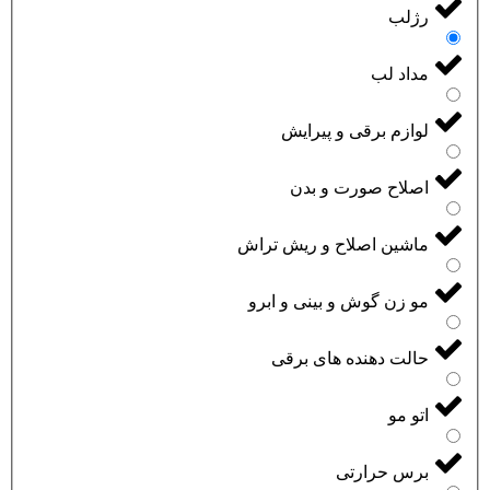
رژلب
مداد لب
لوازم برقی و پیرایش
اصلاح صورت و بدن
ماشین اصلاح و ریش تراش
مو زن گوش و بینی و ابرو
حالت دهنده های برقی
اتو مو
برس حرارتی