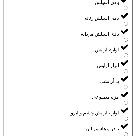
بادی اسپلش
بادی اسپلش زنانه
بادی اسپلش مردانه
لوازم آرایش
ابزار آرایش
پد آرایشی
مژه مصنوعی
لوازم آرایش چشم و ابرو
پودر و هاشور ابرو