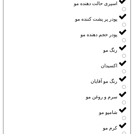
اسپری حالت دهنده مو
پودر پر پشت کننده مو
پودر حجم دهنده مو
رنگ مو
اکسیدان
رنگ مو آقایان
سرم و روغن مو
شامپو مو
کرم مو