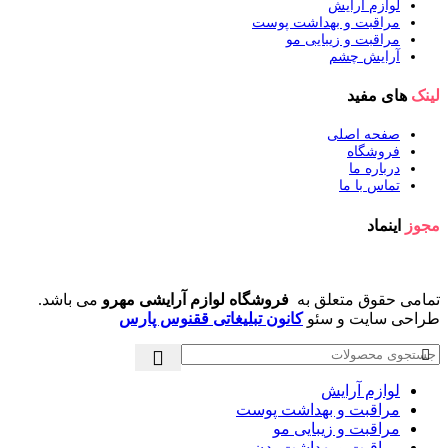
لوازم آرایش
مراقبت و بهداشت پوست
مراقبت و زیبایی مو
آرایش چشم
لینک
های مفید
صفحه اصلی
فروشگاه
درباره ما
تماس با ما
مجوز
اینماد
تمامی حقوق متعلق به
فروشگاه لوازم آرایشی مهرو
می باشد.
طراحی سایت و سئو
کانون تبلیغاتی ققنوس پارس
لوازم آرایش
مراقبت و بهداشت پوست
مراقبت و زیبایی مو
مراقبت و بهداشت بدن