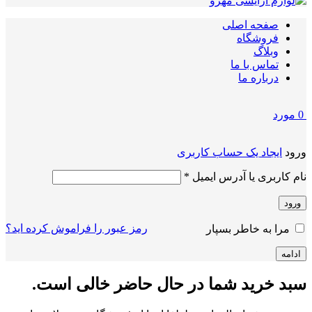
صفحه اصلی
فروشگاه
وبلاگ
تماس با ما
درباره ما
0
مورد
ورود
ایجاد یک حساب کاربری
الزامی
نام کاربری یا آدرس ایمیل
*
ورود
رمز عبور را فراموش کرده اید؟
مرا به خاطر بسپار
ادامه
سبد خرید شما در حال حاضر خالی است.