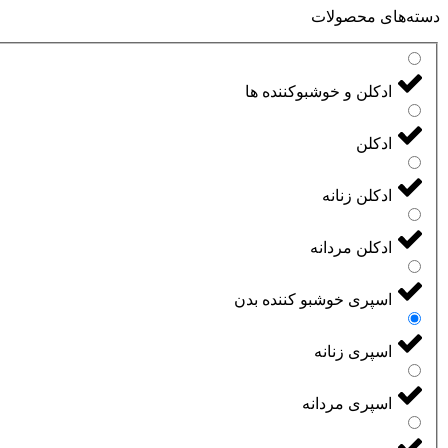
دسته‌های محصولات
ادکلن و خوشبوکننده ها
ادکلن
ادکلن زنانه
ادکلن مردانه
اسپری خوشبو کننده بدن
اسپری زنانه
اسپری مردانه