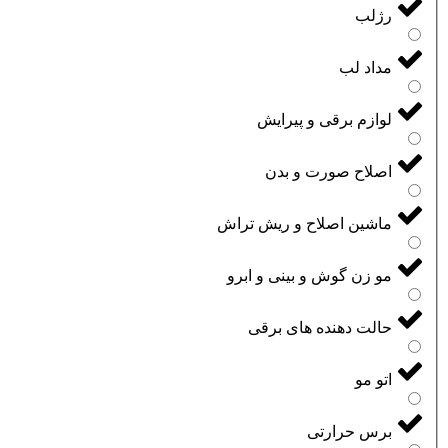
رژلب
مداد لب
لوازم برقی و پیرایش
اصلاح صورت و بدن
ماشین اصلاح و ریش تراش
مو زن گوش و بینی و ابرو
حالت دهنده های برقی
اتو مو
برس حرارتی