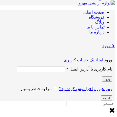
صفحه اصلی
فروشگاه
وبلاگ
تماس با ما
درباره ما
0
مورد
ورود
ایجاد یک حساب کاربری
الزامی
نام کاربری یا آدرس ایمیل
*
ورود
رمز عبور را فراموش کرده اید؟
مرا به خاطر بسپار
ادامه