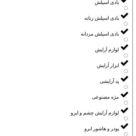
بادی اسپلش
بادی اسپلش زنانه
بادی اسپلش مردانه
لوازم آرایش
ابزار آرایش
پد آرایشی
مژه مصنوعی
لوازم آرایش چشم و ابرو
پودر و هاشور ابرو