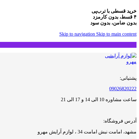
خرید قسطی با ترب‌پی
۴ قسط، بدون کارمزد
بدون ضامن، بدون سود
Skip to navigation
Skip to main content
پشتیانی:
09026820222
ساعت مشاوره 10 الی 14 و 17 الی 21
آدرس فروشگاه:
مشهد، امامت نبش امامت 34 ، لوازم آرایش مهرو