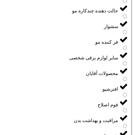
حالت دهنده چندکاره مو
سشوار
فر کننده مو
سایر لوازم برقی شخصی
محصولات آقایان
افترشیو
فوم اصلاح
مراقبت و بهداشت بدن