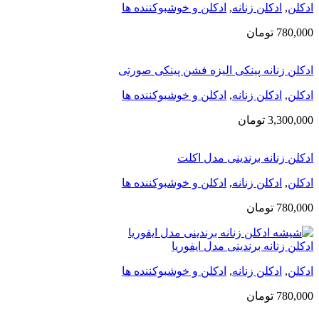
ادکلن
,
ادکلن زنانه
,
ادکلن و خوشبوکننده ها
780,000
تومان
ادکلن زنانه پینکی الیزه فشن پینکی صورتی
ادکلن
,
ادکلن زنانه
,
ادکلن و خوشبوکننده ها
3,300,000
تومان
ادکلن زنانه برندینی مدل اکلت
ادکلن
,
ادکلن زنانه
,
ادکلن و خوشبوکننده ها
780,000
تومان
ادکلن زنانه برندینی مدل ایفوریا
ادکلن
,
ادکلن زنانه
,
ادکلن و خوشبوکننده ها
780,000
تومان