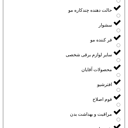
حالت دهنده چندکاره مو
سشوار
فر کننده مو
سایر لوازم برقی شخصی
محصولات آقایان
افترشیو
فوم اصلاح
مراقبت و بهداشت بدن