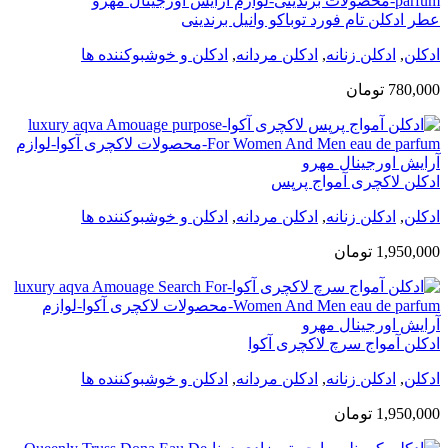
عطر ادکلن تام فورد توباکو وانیل برندینی
ادکلن
,
ادکلن زنانه
,
ادکلن مردانه
,
ادکلن و خوشبوکننده ها
780,000
تومان
ادکلن لاکچری آمواج پرپس
ادکلن
,
ادکلن زنانه
,
ادکلن مردانه
,
ادکلن و خوشبوکننده ها
1,950,000
تومان
ادکلن آمواج سرچ لاکچری آکوا
ادکلن
,
ادکلن زنانه
,
ادکلن مردانه
,
ادکلن و خوشبوکننده ها
1,950,000
تومان