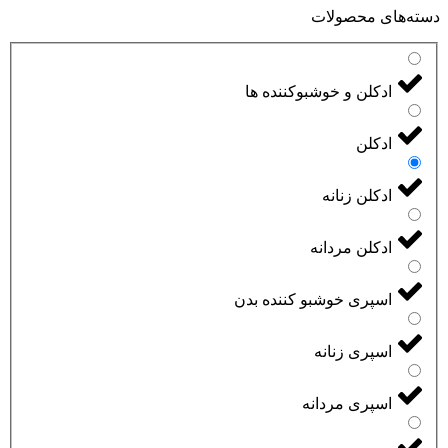
دسته‌های محصولات
ادکلن و خوشبوکننده ها
ادکلن
ادکلن زنانه
ادکلن مردانه
اسپری خوشبو کننده بدن
اسپری زنانه
اسپری مردانه