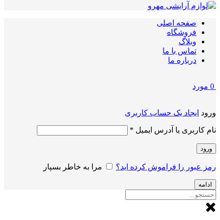
صفحه اصلی
فروشگاه
وبلاگ
تماس با ما
درباره ما
0
مورد
ورود
ایجاد یک حساب کاربری
الزامی
نام کاربری یا آدرس ایمیل
*
ورود
رمز عبور را فراموش کرده اید؟
مرا به خاطر بسپار
ادامه