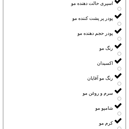
اسپری حالت دهنده مو
پودر پر پشت کننده مو
پودر حجم دهنده مو
رنگ مو
اکسیدان
رنگ مو آقایان
سرم و روغن مو
شامپو مو
کرم مو