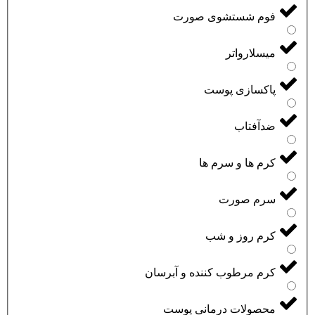
فوم شستشوی صورت
میسلارواتر
پاکسازی پوست
ضدآفتاب
کرم ها و سرم ها
سرم صورت
کرم روز و شب
کرم مرطوب کننده و آبرسان
محصولات درمانی پوست