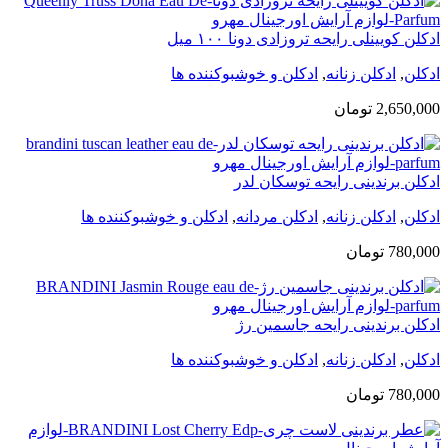
ادکلن کویینلی رایحه تروزادی دونا ۱۰۰ میل
ادکلن
,
ادکلن زنانه
,
ادکلن و خوشبوکننده ها
2,650,000
تومان
ادکلن برندینی رایحه توسکان لدر
ادکلن
,
ادکلن زنانه
,
ادکلن مردانه
,
ادکلن و خوشبوکننده ها
780,000
تومان
ادکلن برندینی رایحه جاسمین رژ
ادکلن
,
ادکلن زنانه
,
ادکلن و خوشبوکننده ها
780,000
تومان