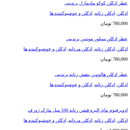
عطر ادکلن کوکو مادمازل برندینی
ادکلن
,
ادکلن زنانه
,
ادکلن و خوشبوکننده ها
780,000
تومان
عطر ادکلن سیلور مونتین برندینی
ادکلن
,
ادکلن زنانه
,
ادکلن مردانه
,
ادکلن و خوشبوکننده ها
780,000
تومان
عطر ادکلن هالووین بنفش زنانه برندینی
ادکلن
,
ادکلن زنانه
,
ادکلن و خوشبوکننده ها
780,000
تومان
ادوپرفیوم مای الیزه فشن زنانه 100 میل مارک ژوزف
ادکلن
,
ادکلن زنانه
,
ادکلن مردانه
,
ادکلن و خوشبوکننده ها