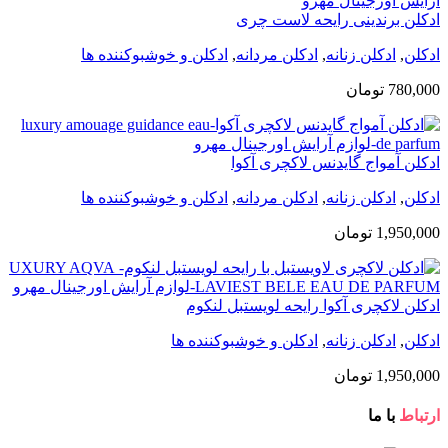
ادکلن برندینی رایحه لاست چری
ادکلن
,
ادکلن زنانه
,
ادکلن مردانه
,
ادکلن و خوشبوکننده ها
780,000
تومان
ادکلن آمواج گایدنس لاکچری آکوا
ادکلن
,
ادکلن زنانه
,
ادکلن مردانه
,
ادکلن و خوشبوکننده ها
1,950,000
تومان
ادکلن لاکچری آکوا رایحه لویستبل لنکوم
ادکلن
,
ادکلن زنانه
,
ادکلن و خوشبوکننده ها
1,950,000
تومان
ارتباط
با ما