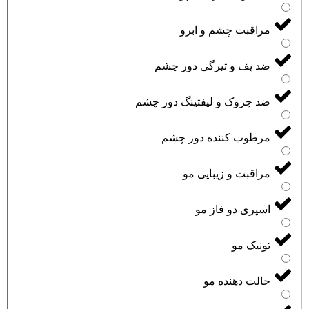
مراقبت چشم و ابرو
ضد پف و تیرگی دور چشم
ضد چروک و لیفتینگ دور چشم
مرطوب کننده دور چشم
مراقبت و زیبایی مو
اسپری دو فاز مو
تونیک مو
حالت دهنده مو