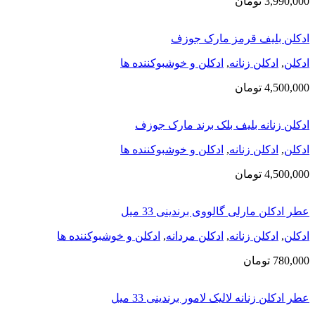
3,990,000
تومان
ادکلن بلیف قرمز مارک جوزف
ادکلن
,
ادکلن زنانه
,
ادکلن و خوشبوکننده ها
4,500,000
تومان
ادکلن زنانه بلیف بلک برند مارک جوزف
ادکلن
,
ادکلن زنانه
,
ادکلن و خوشبوکننده ها
4,500,000
تومان
عطر ادکلن مارلی گالووی برندینی 33 میل
ادکلن
,
ادکلن زنانه
,
ادکلن مردانه
,
ادکلن و خوشبوکننده ها
780,000
تومان
عطر ادکلن زنانه لالیک لامور برندینی 33 میل