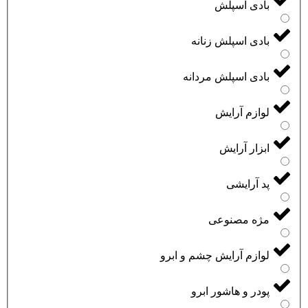
بادی اسپلش
بادی اسپلش زنانه
بادی اسپلش مردانه
لوازم آرایش
ابزار آرایش
پد آرایشی
مژه مصنوعی
لوازم آرایش چشم و ابرو
پودر و هاشور ابرو