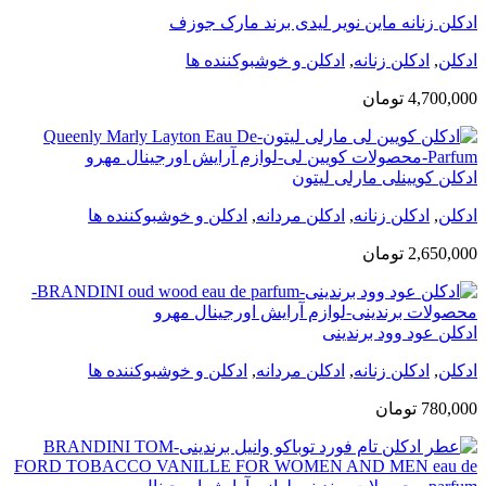
ادکلن زنانه ماین نویر لیدی برند مارک جوزف
ادکلن
,
ادکلن زنانه
,
ادکلن و خوشبوکننده ها
4,700,000
تومان
ادکلن کویینلی مارلی لیتون
ادکلن
,
ادکلن زنانه
,
ادکلن مردانه
,
ادکلن و خوشبوکننده ها
2,650,000
تومان
ادکلن عود وود برندینی
ادکلن
,
ادکلن زنانه
,
ادکلن مردانه
,
ادکلن و خوشبوکننده ها
780,000
تومان