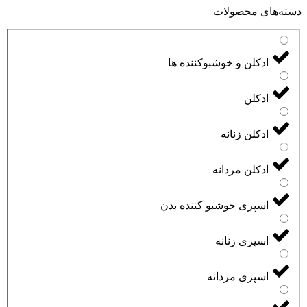
دسته‌های محصولات
ادکلن و خوشبوکننده ها
ادکلن
ادکلن زنانه
ادکلن مردانه
اسپری خوشبو کننده بدن
اسپری زنانه
اسپری مردانه