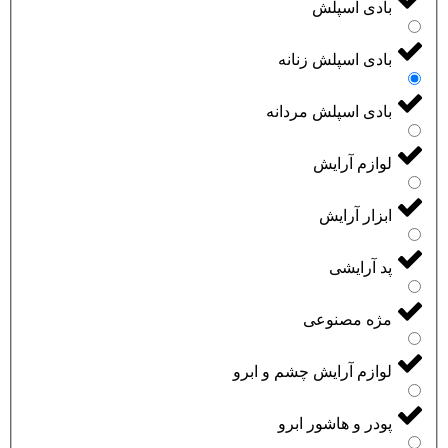
بادی اسپلش
بادی اسپلش زنانه
بادی اسپلش مردانه
لوازم آرایش
ابزار آرایش
پد آرایشی
مژه مصنوعی
لوازم آرایش چشم و ابرو
پودر و هاشور ابرو