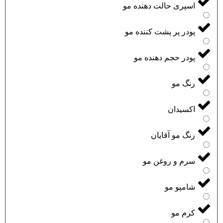
اسپری حالت دهنده مو
پودر پر پشت کننده مو
پودر حجم دهنده مو
رنگ مو
اکسیدان
رنگ مو آقایان
سرم و روغن مو
شامپو مو
کرم مو