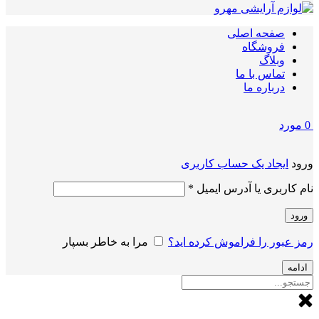
صفحه اصلی
فروشگاه
وبلاگ
تماس با ما
درباره ما
0
مورد
ورود
ایجاد یک حساب کاربری
الزامی
نام کاربری یا آدرس ایمیل
*
ورود
رمز عبور را فراموش کرده اید؟
مرا به خاطر بسپار
ادامه