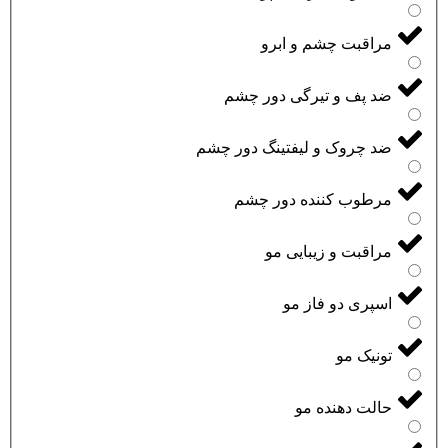
مراقبت چشم و ابرو
ضد پف و تیرگی دور چشم
ضد چروک و لیفتینگ دور چشم
مرطوب کننده دور چشم
مراقبت و زیبایی مو
اسپری دو فاز مو
تونیک مو
حالت دهنده مو