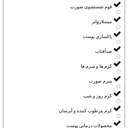
فوم شستشوی صورت
میسلارواتر
پاکسازی پوست
ضدآفتاب
کرم ها و سرم ها
سرم صورت
کرم روز و شب
کرم مرطوب کننده و آبرسان
محصولات درمانی پوست