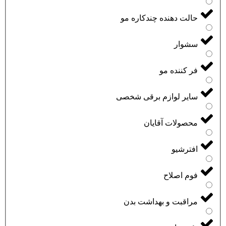
حالت دهنده چندکاره مو
سشوار
فر کننده مو
سایر لوازم برقی شخصی
محصولات آقایان
افترشیو
فوم اصلاح
مراقبت و بهداشت بدن