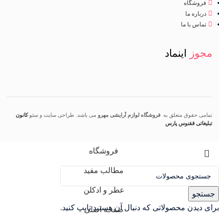
فروشگاه
درباره ما
تماس با ما
مجوز
اینماد
تمامی حقوق متعلق به
فروشگاه لوازم آرایشی مهرو
می باشد. طراحی سایت و سئو
کانون
تبلیغاتی ققنوس پارس
فروشگاه
مطالب مفید
عطر و ادکلن
جستجو
برای دیدن محصولاتی که دنبال آن هستید تایپ کنید.
صفحه اصلی