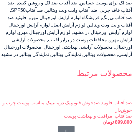
ضد لک برای پوست حساس
,
ضد آفتاب ضد لک و روشن کننده
,
ضد
آفتاب فاقد چربی
,
ضد آفتاب وایت ویت ویتالیر
,
ضدآفتاب‌SPF50
,
ضدآفتاب‌بی‌رنگ
,
فروشگاه لوازم آرایش اورجینال مهرو
,
فلوئید ضد
آفتاب وایت ویت ویتالیر
,
لوازم آرایش اصل
,
لوازم آرایش اورجینال
,
لوازم آرایش اورجینال در مشهد
,
لوازم آرایش اورجینال مهرو
,
لوازم
آرایش مهرو
,
محافظت پوست در برابر آفتاب
,
محصولات آرایشی
اورجینال
,
محصولات آرایشی بهداشتی اورجینال
,
محصولات اورجینال
آرایشی
,
محصولات ویتالیر
,
نمایندگی ویتالیر
,
نمایندگی ویتالیر در مشهد
محصولات مرتبط
ضد آفتاب فلویید ضدجوش فتوتیپیک درماتیپیک مناسب پوست چرب و
جوش‌دار
ضدآفتاب
,
مراقبت و بهداشت پوست
899,800
تومان