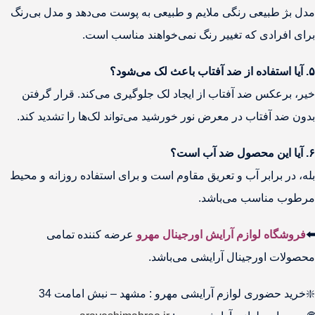
مدل بژ طبیعی رنگی ملایم و طبیعی به پوست می‌دهد و مدل بی‌رنگ
برای افرادی که تغییر رنگ نمی‌خواهند مناسب است.
۵. آیا استفاده از ضد آفتاب باعث لک می‌شود؟
خیر، برعکس ضد آفتاب از ایجاد لک جلوگیری می‌کند. قرار گرفتن
بدون ضد آفتاب در معرض نور خورشید می‌تواند لک‌ها را تشدید کند.
۶. آیا این محصول ضد آب است؟
بله، در برابر آب و تعریق مقاوم است و برای استفاده روزانه و محیط‌
مرطوب مناسب می‌باشد.
⬅️
فروشگاه لوازم آرایش اورجینال مهرو
عرضه کننده تمامی
محصولات اورجینال آرایشی می‌باشد.
❇️خرید حضوری لوازم آرایشی مهرو : مشهد – نبش امامت 34