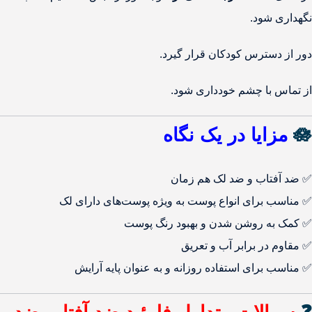
نگهداری شود.
دور از دسترس کودکان قرار گیرد.
از تماس با چشم خودداری شود.
🪷
مزایا در یک نگاه
✅ ضد آفتاب و ضد لک هم زمان
✅ مناسب برای انواع پوست به ویژه پوست‌های دارای لک
✅ کمک به روشن شدن و بهبود رنگ پوست
✅ مقاوم در برابر آب و تعریق
✅ مناسب برای استفاده روزانه و به عنوان پایه آرایش