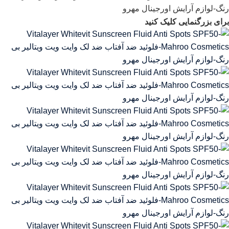
برای بزرگنمایی کلیک کنید