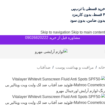
خرید قسطی با ترب‌پی
۴ قسط، بدون کارمزد
بدون ضامن، بدون سود
Skip to navigation
Skip to main content
مشاوره قبل از خرید 09026820222
خانه
/
مراقبت و بهداشت پوست
/
ضدآفتاب