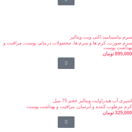
سرم نیاسینامید اکتی ویت ویتالیر
سرم صورت
,
کرم ها و سرم ها
,
محصولات درمانی پوست
,
مراقبت و
بهداشت پوست
895,000
تومان
اسپری آب هیدراوایت ویتالیر حجم 75 میل
کرم مرطوب کننده و آبرسان
,
مراقبت و بهداشت پوست
325,000
تومان