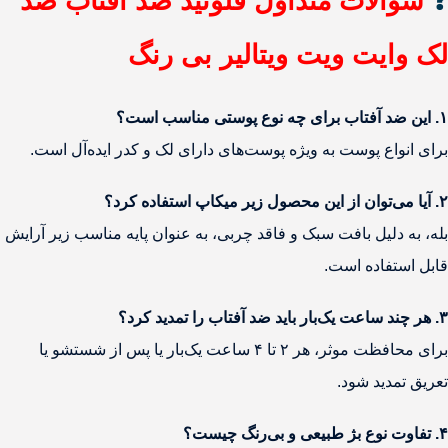
❓
سوالات متداول فلوئید ضد آفتاب ضد
لک وایت ویت ویتالیر بی رنگ
۱. این ضد آفتاب برای چه نوع پوستی مناسب است؟
برای انواع پوست به ویژه پوست‌های دارای لک و کدر ایده‌آل است.
۲. آیا می‌توان از این محصول زیر میکاپ استفاده کرد؟
بله، به دلیل بافت سبک و فاقد چربی، به عنوان پایه مناسب زیر آرایش
قابل استفاده است.
۳. هر چند ساعت یک‌بار باید ضد آفتاب را تمدید کرد؟
برای محافظت موثر، هر ۲ تا ۴ ساعت یک‌بار یا پس از شستشو یا
تعریق تمدید شود.
۴. تفاوت نوع بژ طبیعی و بی‌رنگ چیست؟