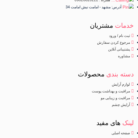
آدرس: مشهد - امامت نبش امامت 34
خدمات
مشتریان
ثبت نام / ورود
مرجوع کردن سفارش
پشتیبانی آنلاین
مشاوره
دسته بندی
محصولات
لوازم آرایش
مراقبت و بهداشت پوست
مراقبت و زیبایی مو
آرایش چشم
لینک
های مفید
صفحه اصلی