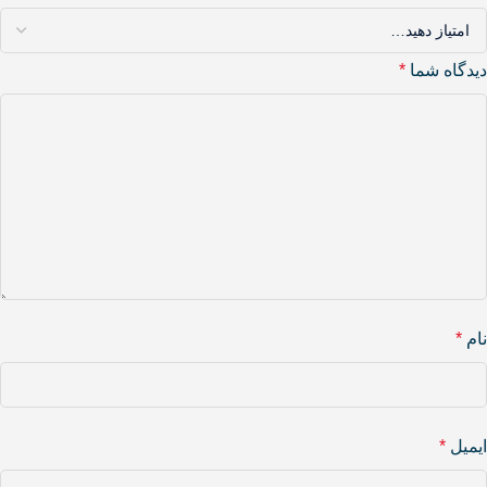
دیدگاه شما
*
نام
*
ایمیل
*