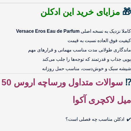
🎁
مزایای خرید این ادکلن
کاملا نزدیک به نسخه اصلی
Versace Eros Eau de Parfum
کیفیت فوق العاده نسبت به قیمت
ماندگاری طولانی مدت مناسب مهمانی و قرارهای مهم
بویی جذاب و قدرتمند که توجه‌ها را جلب می‌کند
شیشه سبک و خوش‌دست، مناسب حمل روزانه
⁉️
سوالات متداول
ورساچه اروس 50
میل لاکچری آکوا
✔️ ادکلن مناسب چه فصلی است؟