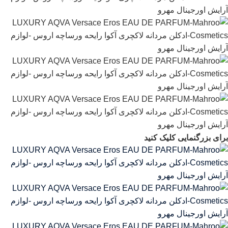
برای بزرگنمایی کلیک کنید