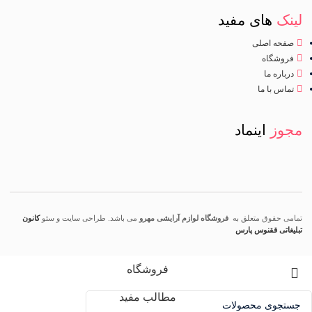
لینک
های مفید
صفحه اصلی
فروشگاه
درباره ما
تماس با ما
مجوز
اینماد
تمامی حقوق متعلق به
فروشگاه لوازم آرایشی مهرو
می باشد. طراحی سایت و سئو
کانون
تبلیغاتی ققنوس پارس
فروشگاه
مطالب مفید