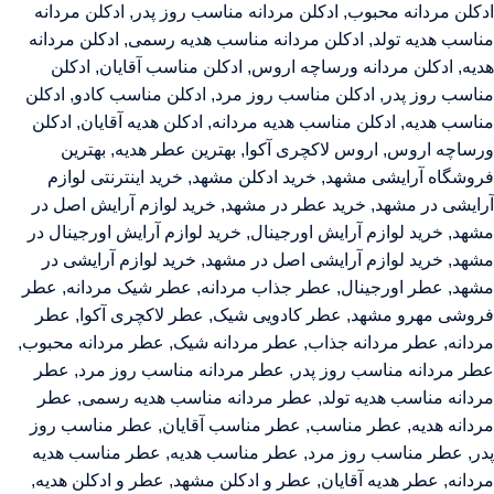
ادکلن مردانه محبوب
,
ادکلن مردانه مناسب روز پدر
,
ادکلن مردانه
مناسب هدیه تولد
,
ادکلن مردانه مناسب هدیه رسمی
,
ادکلن مردانه
هدیه
,
ادکلن مردانه ورساچه اروس
,
ادکلن مناسب آقایان
,
ادکلن
مناسب روز پدر
,
ادکلن مناسب روز مرد
,
ادکلن مناسب کادو
,
ادکلن
مناسب هدیه
,
ادکلن مناسب هدیه مردانه
,
ادکلن هدیه آقایان
,
ادکلن
ورساچه اروس
,
اروس لاکچری آکوا
,
بهترین عطر هدیه
,
بهترین
فروشگاه آرایشی مشهد
,
خرید ادکلن مشهد
,
خرید اینترنتی لوازم
آرایشی در مشهد
,
خرید عطر در مشهد
,
خرید لوازم آرایش اصل در
مشهد
,
خرید لوازم آرایش اورجینال
,
خرید لوازم آرایش اورجینال در
مشهد
,
خرید لوازم آرایشی اصل در مشهد
,
خرید لوازم آرایشی در
مشهد
,
عطر اورجینال
,
عطر جذاب مردانه
,
عطر شیک مردانه
,
عطر
فروشی مهرو مشهد
,
عطر کادویی شیک
,
عطر لاکچری آکوا
,
عطر
مردانه
,
عطر مردانه جذاب
,
عطر مردانه شیک
,
عطر مردانه محبوب
,
عطر مردانه مناسب روز پدر
,
عطر مردانه مناسب روز مرد
,
عطر
مردانه مناسب هدیه تولد
,
عطر مردانه مناسب هدیه رسمی
,
عطر
مردانه هدیه
,
عطر مناسب
,
عطر مناسب آقایان
,
عطر مناسب روز
پدر
,
عطر مناسب روز مرد
,
عطر مناسب هدیه
,
عطر مناسب هدیه
مردانه
,
عطر هدیه آقایان
,
عطر و ادکلن مشهد
,
عطر و ادکلن هدیه‌
,