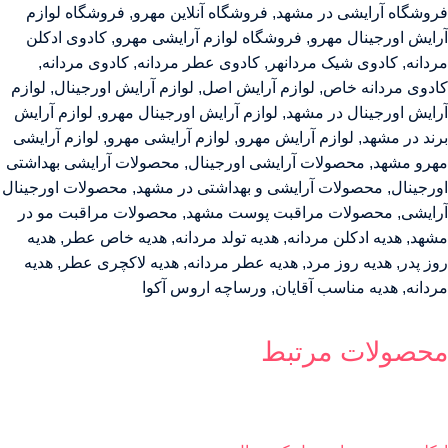
فروشگاه آرایشی در مشهد
,
فروشگاه آنلاین مهرو
,
فروشگاه لوازم
آرایش اورجینال مهرو
,
فروشگاه لوازم آرایشی مهرو
,
کادوی ادکلن
مردانه
,
کادوی شیک مردانهر
,
کادوی عطر مردانه
,
کادوی مردانه
,
کادوی مردانه خاص
,
لوازم آرایش اصل
,
لوازم آرایش اورجینال
,
لوازم
آرایش اورجینال در مشهد
,
لوازم آرایش اورجینال مهرو
,
لوازم آرایش
برند در مشهد
,
لوازم آرایش مهرو
,
لوازم آرایشی مهرو
,
لوازم آرایشی
مهرو مشهد
,
محصولات آرایشی اورجینال
,
محصولات آرایشی بهداشتی
اورجینال
,
محصولات آرایشی و بهداشتی در مشهد
,
محصولات اورجینال
آرایشی
,
محصولات مراقبت پوست مشهد
,
محصولات مراقبت مو در
مشهد
,
هدیه ادکلن مردانه
,
هدیه تولد مردانه
,
هدیه خاص عطر
,
هدیه
روز پدر
,
هدیه روز مرد
,
هدیه عطر مردانه
,
هدیه لاکچری عطر
,
هدیه
مردانه
,
هدیه مناسب آقایان
,
ورساچه اروس آکوا
محصولات مرتبط