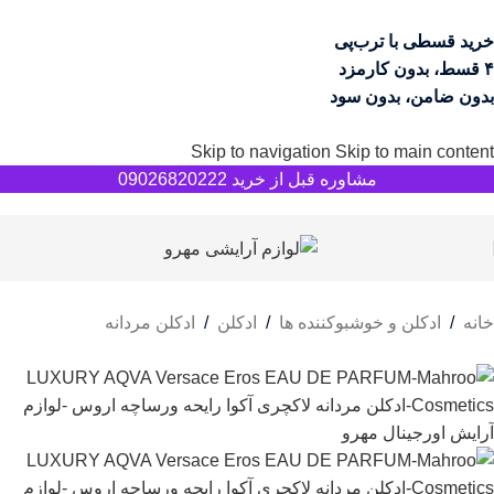
خرید قسطی با ترب‌پی
۴ قسط، بدون کارمزد
بدون ضامن، بدون سود
Skip to navigation
Skip to main content
مشاوره قبل از خرید 09026820222
خانه
/
ادکلن و خوشبوکننده ها
/
ادکلن
/
ادکلن مردانه