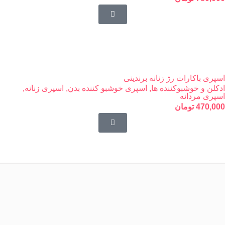
اسپری باکارات رژ زنانه برندینی
ادکلن و خوشبوکننده ها
,
اسپری خوشبو کننده بدن
,
اسپری زنانه
,
اسپری مردانه
470,000
تومان