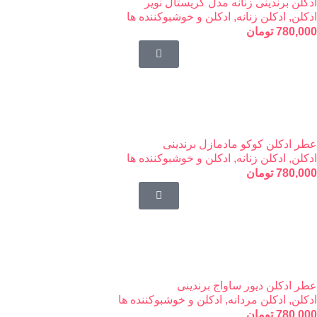
ادکلن برندینی زنانه مدل کریستال نویر
ادکلن
,
ادکلن زنانه
,
ادکلن و خوشبوکننده ها
780,000
تومان
عطر ادکلن کوکو مادمازل برندینی
ادکلن
,
ادکلن زنانه
,
ادکلن و خوشبوکننده ها
780,000
تومان
عطر ادکلن دیور ساواج برندینی
ادکلن
,
ادکلن مردانه
,
ادکلن و خوشبوکننده ها
780,000
تومان