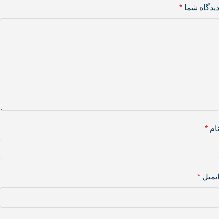
دیدگاه شما
*
نام
*
ایمیل
*