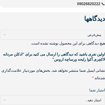
09026820222
📞
دیدگاهها
هیچ دیدگاهی برای این محصول نوشته نشده است.
اولین نفری باشید که دیدگاهی را ارسال می کنید برای “ادکلن مردانه
لاکچری آکوا رایحه ورساچه اروس”
نشانی ایمیل شما منتشر نخواهد شد.
بخش‌های موردنیاز علامت‌گذاری
شده‌اند
*
امتیاز شما