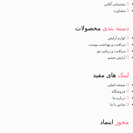
پشتیبانی آنلاین
مشاوره
دسته بندی
محصولات
لوازم آرایش
مراقبت و بهداشت پوست
مراقبت و زیبایی مو
آرایش چشم
لینک
های مفید
صفحه اصلی
فروشگاه
درباره ما
تماس با ما
مجوز
اینماد