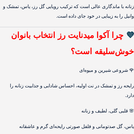
زنانه با ماندگاری عالی است که ترکیب رویایی گل رز، یاس، تمشک و
وانیل را به زیبایی در خود جای داده است.
💜
چرا آکوا میدنایت رز انتخاب بانوان
خوش‌سلیقه است؟
🌹 شروعی شیرین و میوه‌ای
رایحه رز و تمشک در نت اولیه، احساس شادابی و جذابیت زنانه را
دارد.
🌸 قلبی گلی، لطیف و زنانه
یاس، گل صدتومانی و فلفل صورتی رایحه‌ای گرم و عاشقانه