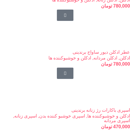
780,000
تومان
عطر ادکلن دیور ساواج برندینی
ادکلن
,
ادکلن مردانه
,
ادکلن و خوشبوکننده ها
780,000
تومان
اسپری باکارات رژ زنانه برندینی
ادکلن و خوشبوکننده ها
,
اسپری خوشبو کننده بدن
,
اسپری زنانه
,
اسپری مردانه
470,000
تومان