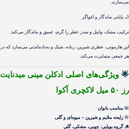
می‌سازند.
🌙 پایانی ماندگار و اغواگر
ترکیب مشک، وانیل و سدر عطر را گرم، عمیق و ماندگار می‌کند.
این هارمونی، عطری شیرین، زنانه، شیک و به‌یادماندنی می‌سازد که در
هر جمعی متمایزت می‌کند.
🌟
ویژگی‌های اصلی ادکلن مینی میدنایت
رز ۵۰ میل لاکچری آکوا
🌺
مناسب بانوان
🌸
رایحه ملایم و شیرین – میوه‌ای و گلی
🪵
گروه بویایی: چوبی، مشکی، گلی