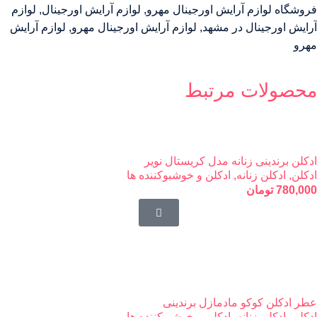
فروشگاه لوازم آرایش اورجینال مهرو
,
لوازم آرایش اورجینال
,
لوازم
آرایش اورجینال در مشهد
,
لوازم آرایش اورجینال مهرو
,
لوازم آرایش
مهرو
محصولات مرتبط
ادکلن برندینی زنانه مدل کریستال نویر
ادکلن
,
ادکلن زنانه
,
ادکلن و خوشبوکننده ها
780,000
تومان
عطر ادکلن کوکو مادمازل برندینی
ادکلن
,
ادکلن زنانه
,
ادکلن و خوشبوکننده ها