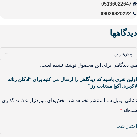
05136022647
☎️
09026820222
📞
دیدگاهها
هیچ دیدگاهی برای این محصول نوشته نشده است.
اولین نفری باشید که دیدگاهی را ارسال می کنید برای “ادکلن زنانه
لاکچری آکوا میدنایت رز”
نشانی ایمیل شما منتشر نخواهد شد.
بخش‌های موردنیاز علامت‌گذاری
شده‌اند
*
امتیاز شما