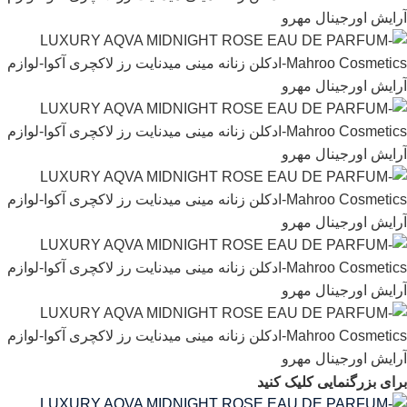
برای بزرگنمایی کلیک کنید