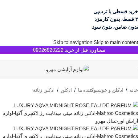
خرید قسطی با ترب‌پی
۴ قسط، بدون کارمزد
بدون ضامن، بدون سود
Skip to navigation
Skip to main content
مشاوره قبل از خرید 09026820222
خانه
/
ادکلن و خوشبوکننده ها
/
ادکلن
/
ادکلن زنانه