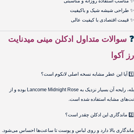
✨ مناسب استفاده روزانه و مناسبتی
✨ طراحی شیشه شیک و باکیفیت
✨ قیمت اقتصادی با کیفیت عالی
❓
سوالات متداول ادکلن مینی میدنایت
رز آکوا
1️⃣ آیا این عطر مشابه نسخه اصلی لانکوم است؟
بله، رایحه آن بسیار نزدیک به Lancome Midnight Rose بوده و از
نت‌های مشابه استفاده شده است.
2️⃣ ماندگاری این ادکلن چقدر است؟
ماندگاری بالا دارد و روی لباس و پوست تا ساعت‌ها احساس می‌شود.