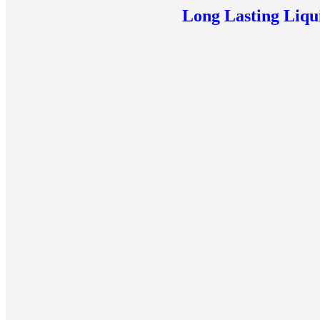
Long Lasting Liq