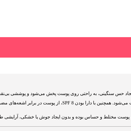
یجاد حس سنگینی، به راحتی روی پوست پخش می‌شود و پوششی بی‌نقص ف
ت در برابر اشعه‌های مضر خورشید محافظت می‌کند.
پوست‌ مختلط و حساس بوده و بدون ایجاد جوش یا خشکی، آرایشی طبی