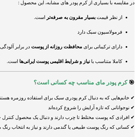
در مقایسه با بسیاری از کرم پودر های مشابه، این محصول :
از نظر قیمت
بسیار مقرون به صرفه‌تر
است.
فرمولاسیون سبک دارد
دارای ترکیباتی برای
محافظت روزانه از پوست
در برابر آلودگی
کاملا متناسب با
نیاز و شرایط اقلیمی پوست ایرانی‌ها
است.
🎯
کرم
پودر مای
مناسب چه کسانی است؟
✔ خانم‌هایی که به دنبال کرم پودری سبک برای استفاده روزمره هستن
✔ نوجوانانی که تازه آرایش را شروع کرده‌اند
✔ افرادی که پوست مختلط تا چرب دارند و دنبال یک محصول کنترل 
✔ کسانی که رنگ پوست طبیعی یا گندمی دارند و نیاز به انتخاب رنگ مت