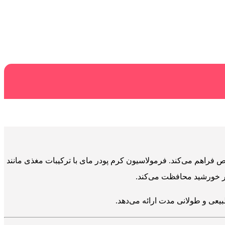
راهم می‌کند. فرمولاسیون کرم پودر مای با ترکیبات مغذی مانند
عی و طولانی مدت ارائه می‌دهد.