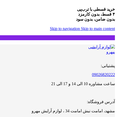
خرید قسطی با ترب‌پی
۴ قسط، بدون کارمزد
بدون ضامن، بدون سود
Skip to navigation
Skip to main content
پشتیانی:
09026820222
ساعت مشاوره 10 الی 14 و 17 الی 21
آدرس فروشگاه:
مشهد، امامت نبش امامت 34 ، لوازم آرایش مهرو