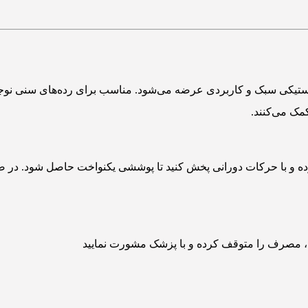
‌لیتر بوده و در یک محفظه پلاستیکی سبک و کاربردی عرضه می‌شود. مناسب برای رد
مک می‌کنند.
ه و با حرکات دورانی پخش کنید تا پوششی یکنواخت حاصل شود. در صو
، مصرف را متوقف کرده و با پزشک مشورت نمایید