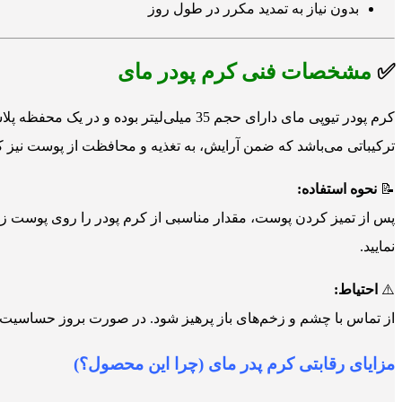
بدون نیاز به تمدید مکرر در طول روز
✅
مشخصات فنی کرم پودر مای
کرم پودر تیوپی مای دارای حجم 35 میلی
ترکیباتی می‌باشد که ضمن آرایش، به تغذیه و محافظت از پوست نیز ک
📝
نحوه استفاده:
پس از تمیز کردن پوست، مقدار مناسبی از کرم پودر را روی پوست زد
نمایید.
⚠️
احتیاط:
از تماس با چشم و زخم‌های باز پرهیز شود. در صورت بروز حساسیت
مزایای رقابتی کرم پدر مای (چرا این محصول؟)