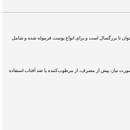
ه‌های سنی نوجوان تا بزرگسال است و برای انواع پوست فرموله شده و شامل
رت نیاز، پیش از مصرف، از مرطوب‌کننده یا ضد آفتاب استفاده