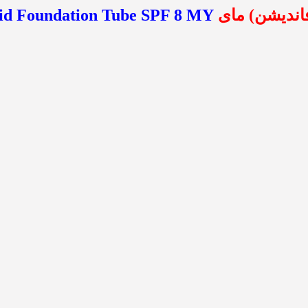
فاندیشن) مای
uid Foundation Tube SPF 8 MY