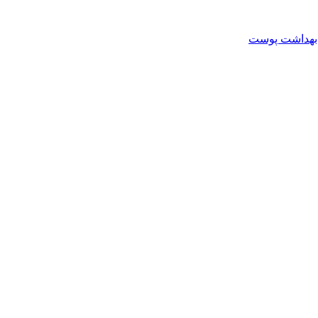
بهداشت پوست