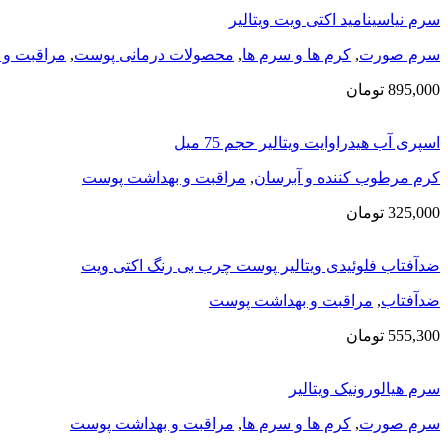
سرم نیاسینامید اکتی ویت ویتالیر
سرم صورت
,
کرم ها و سرم ها
,
محصولات درمانی پوست
,
مراقبت و 
895,000
تومان
اسپری آب هیدراوایت ویتالیر حجم 75 میل
کرم مرطوب کننده و آبرسان
,
مراقبت و بهداشت پوست
325,000
تومان
ضدآفتاب فلوئیدی ویتالیر پوست چرب بی رنگ اکتی ویت
ضدآفتاب
,
مراقبت و بهداشت پوست
555,300
تومان
سرم هیالورونیک ویتالیر
سرم صورت
,
کرم ها و سرم ها
,
مراقبت و بهداشت پوست