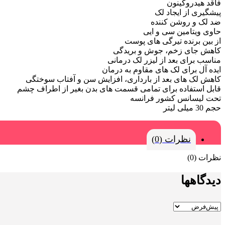
فاقد هیدروکینون
پیشگیری از ایجاد لک
ضد لک و روشن کننده
حاوی ویتامین سی و ایی
از بین برنده تیرگی های پوست
کاهش جای زخم، جوش و بریدگی
مناسب برای بعد از لیزر لک درمانی
ایده آل برای لک های مقاوم به درمان
کاهش لک های بعد از بارداری، افزایش سن و آفتاب سوختگی
قابل استفاده برای تمامی قسمت های بدن بغیر از اطراف چشم
تحت لیسانس کشور فرانسه
حجم 30 میلی لیتر
نظرات (0)
نظرات (0)
دیدگاهها