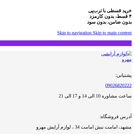
خرید قسطی با ترب‌پی
۴ قسط، بدون کارمزد
بدون ضامن، بدون سود
Skip to navigation
Skip to main content
پشتیانی:
09026820222
ساعت مشاوره 10 الی 14 و 17 الی 21
آدرس فروشگاه:
مشهد، امامت نبش امامت 34 ، لوازم آرایش مهرو