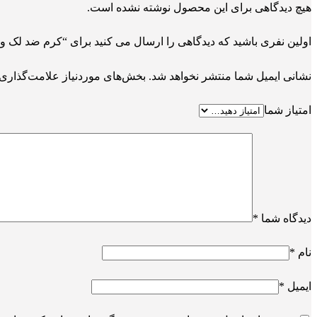
هیچ دیدگاهی برای این محصول نوشته نشده است.
اولین نفری باشید که دیدگاهی را ارسال می کنید برای “کرم ضد لک و 
نشانی ایمیل شما منتشر نخواهد شد.
بخش‌های موردنیاز علامت‌گذاری 
امتیاز شما
دیدگاه شما
*
نام
*
ایمیل
*