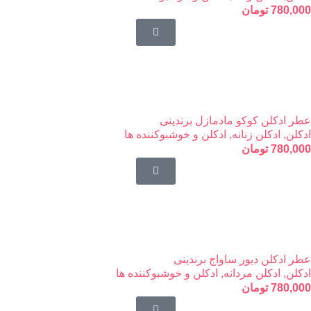
780,000
تومان
عطر ادکلن کوکو مادمازل برندینی
ادکلن
,
ادکلن زنانه
,
ادکلن و خوشبوکننده ها
780,000
تومان
عطر ادکلن دیور ساواج برندینی
ادکلن
,
ادکلن مردانه
,
ادکلن و خوشبوکننده ها
780,000
تومان