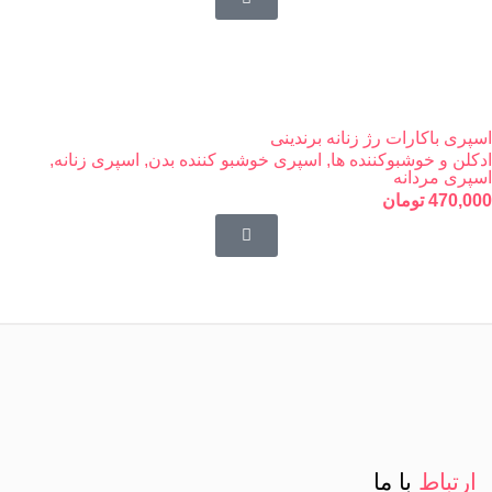
اسپری باکارات رژ زنانه برندینی
ادکلن و خوشبوکننده ها
,
اسپری خوشبو کننده بدن
,
اسپری زنانه
,
اسپری مردانه
470,000
تومان
ارتباط
با ما