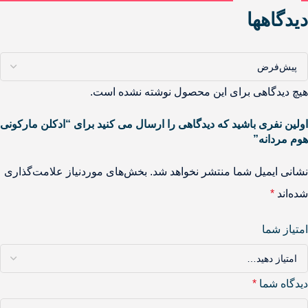
دیدگاهها
هیچ دیدگاهی برای این محصول نوشته نشده است.
اولین نفری باشید که دیدگاهی را ارسال می کنید برای “ادکلن مارکونی
هوم مردانه”
نشانی ایمیل شما منتشر نخواهد شد.
بخش‌های موردنیاز علامت‌گذاری
شده‌اند
*
امتیاز شما
دیدگاه شما
*