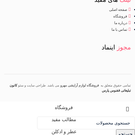
صفحه اصلی
فروشگاه
درباره ما
تماس با ما
مجوز
اینماد
تمامی حقوق متعلق به
فروشگاه لوازم آرایشی مهرو
می باشد. طراحی سایت و سئو
کانون
تبلیغاتی ققنوس پارس
فروشگاه
مطالب مفید
عطر و ادکلن
جستجو