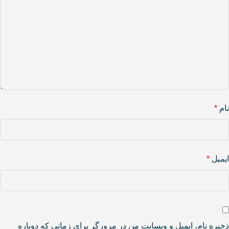
نام
*
ایمیل
*
ذخیره نام، ایمیل و وبسایت من در مرورگر برای زمانی که دوباره