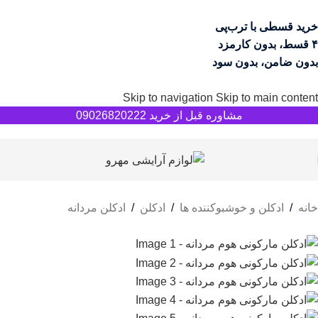
خرید قسطی با ترب‌پی
۴ قسط، بدون کارمزد
بدون ضامن، بدون سود
Skip to navigation
Skip to main content
مشاوره قبل از خرید 09026820222
خانه
/
ادکلن و خوشبوکننده ها
/
ادکلن
/
ادکلن مردانه