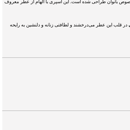
وص بانوان طراحی شده است. این اسپری با الهام از عطر معروف
در قلب این عطر می‌درخشند و لطافتی زنانه و دلنشین به رایحه