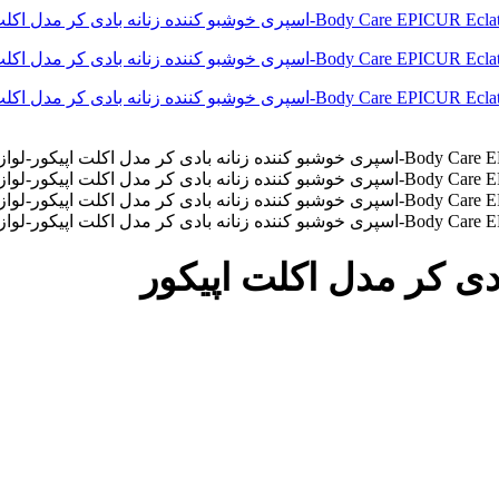
دی کر مدل اکلت اپیکور