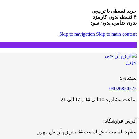
خرید قسطی با ترب‌پی
۴ قسط، بدون کارمزد
بدون ضامن، بدون سود
Skip to navigation
Skip to main content
پشتیانی:
09026820222
ساعت مشاوره 10 الی 14 و 17 الی 21
آدرس فروشگاه:
مشهد، امامت نبش امامت 34 ، لوازم آرایش مهرو