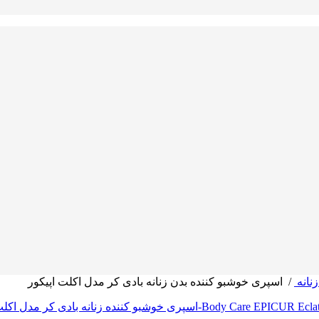
نانه
/
اسپری خوشبو کننده بدن زنانه بادی کر مدل اکلت اپیکور