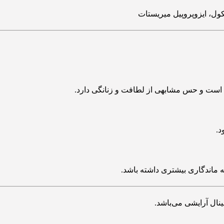
یکول، ایزوپروپیل میریستات
است و حس مشابهی از لطافت و زنانگی دارد.
د.
ماندگاری بیشتری داشته باشد.
ال آرایشی می‌باشد.