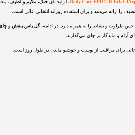
Body Care EPICUR Eclat dAr
با رایحه‌ای
خنک، ملایم و لطیف
، مخص
لطیف را ارائه می‌دهد و برای استفاده‌ روزانه انتخابی عالی است.
 حس طراوت و نشاط را به همراه دارد. در ادامه،
گل یاس بنفش و چای
ی آرام و ماندگار بر جای می‌گذارند.
 عالی برای مراقبت از پوست و خوشبو ماندن در طول روز است.