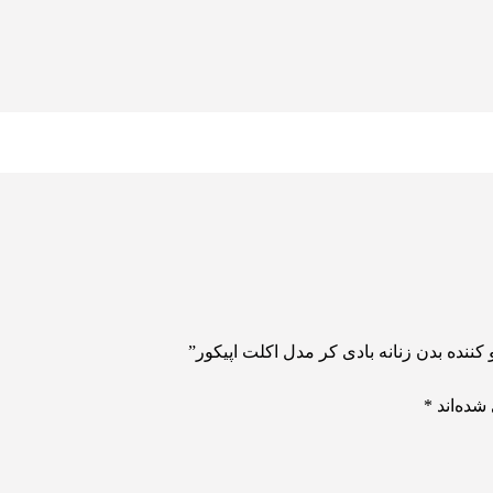
ننده بدن زنانه بادی کر مدل اکلت اپیکور”
شده‌اند
*