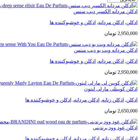
ادکلن مردانه الکسیر دیپ سنس
ادکلن
,
ادکلن مردانه
,
ادکلن و خوشبوکننده ها
2,950,000
تومان
ادکلن مردانه ویت یو دیپ سنس
ادکلن
,
ادکلن مردانه
,
ادکلن و خوشبوکننده ها
2,950,000
تومان
ادکلن کویینلی مارلی لیتون
ادکلن
,
ادکلن زنانه
,
ادکلن مردانه
,
ادکلن و خوشبوکننده ها
2,650,000
تومان
ادکلن عود وود برندینی
ادکلن
,
ادکلن زنانه
,
ادکلن مردانه
,
ادکلن و خوشبوکننده ها