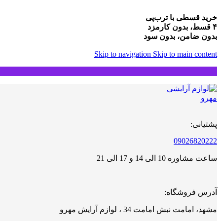
خرید قسطی با ترب‌پی
۴ قسط، بدون کارمزد
بدون ضامن، بدون سود
Skip to navigation
Skip to main content
پشتیانی:
09026820222
ساعت مشاوره 10 الی 14 و 17 الی 21
آدرس فروشگاه:
مشهد، امامت نبش امامت 34 ، لوازم آرایش مهرو