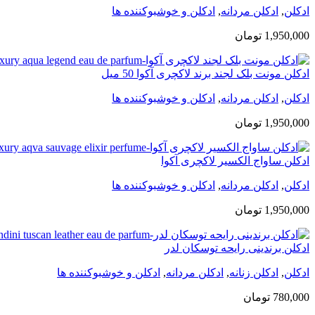
ادکلن
,
ادکلن مردانه
,
ادکلن و خوشبوکننده ها
1,950,000
تومان
ادکلن مونت بلک لجند برند لاکچری آکوا 50 میل
ادکلن
,
ادکلن مردانه
,
ادکلن و خوشبوکننده ها
1,950,000
تومان
ادکلن ساواج الکسیر لاکچری آکوا
ادکلن
,
ادکلن مردانه
,
ادکلن و خوشبوکننده ها
1,950,000
تومان
ادکلن برندینی رایحه توسکان لدر
ادکلن
,
ادکلن زنانه
,
ادکلن مردانه
,
ادکلن و خوشبوکننده ها
780,000
تومان