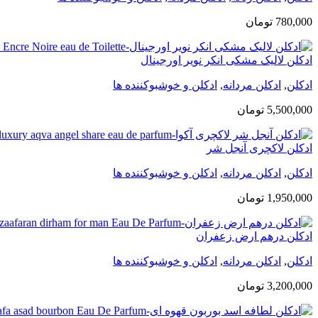
780,000
تومان
ادکلن لالیک مشکی انکر نویر اورجینال
ادکلن
,
ادکلن مردانه
,
ادکلن و خوشبوکننده ها
5,500,000
تومان
ادکلن لاکچری آنجل شر
ادکلن
,
ادکلن مردانه
,
ادکلن و خوشبوکننده ها
1,950,000
تومان
ادکلن درهم ارض زعفران
ادکلن
,
ادکلن مردانه
,
ادکلن و خوشبوکننده ها
3,200,000
تومان