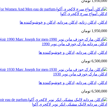
1,950,000
تومان
ادکلن آمواج سرچ لاکچری آکوا
ادکلن
,
ادکلن زنانه
,
ادکلن مردانه
,
ادکلن و خوشبوکننده ها
1,950,000
تومان
ادکلن مردانه مارک جوزف ماین نویر 1990
ادکلن
,
ادکلن مردانه
,
ادکلن و خوشبوکننده ها
6,500,000
تومان
ادکلن مارک جوزف ماین نویر 1930
ادکلن
,
ادکلن مردانه
,
ادکلن و خوشبوکننده ها
6,500,000
تومان
ادکلن مردانه لالیک مشکی انکر نویر لاکچری آکوا