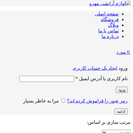
صفحه اصلی
فروشگاه
وبلاگ
تماس با ما
درباره ما
0
مورد
ورود
ایجاد یک حساب کاربری
الزامی
نام کاربری یا آدرس ایمیل
*
ورود
رمز عبور را فراموش کرده اید؟
مرا به خاطر بسپار
ادامه
مرتب سازی بر اساس: