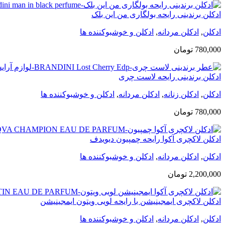
ادکلن برندینی رایحه بولگاری من این بلک
ادکلن
,
ادکلن مردانه
,
ادکلن و خوشبوکننده ها
780,000
تومان
ادکلن برندینی رایحه لاست چری
ادکلن
,
ادکلن زنانه
,
ادکلن مردانه
,
ادکلن و خوشبوکننده ها
780,000
تومان
ادکلن لاکچری آکوا رایحه چمپیون دیویدف
ادکلن
,
ادکلن مردانه
,
ادکلن و خوشبوکننده ها
2,200,000
تومان
ادکلن لاکچری ایمجینیشن با رایحه لویی ویتون ایمجینیشن
ادکلن
,
ادکلن مردانه
,
ادکلن و خوشبوکننده ها