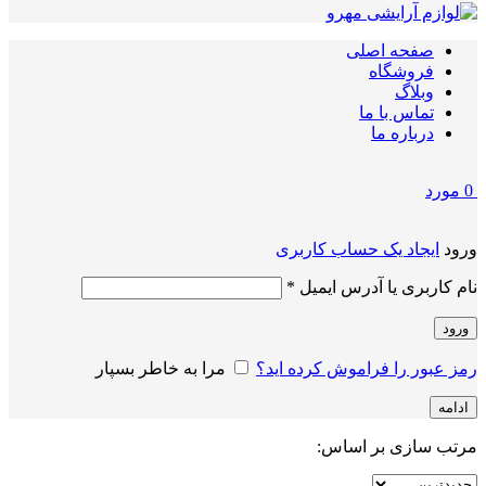
صفحه اصلی
فروشگاه
وبلاگ
تماس با ما
درباره ما
0
مورد
ورود
ایجاد یک حساب کاربری
الزامی
نام کاربری یا آدرس ایمیل
*
ورود
رمز عبور را فراموش کرده اید؟
مرا به خاطر بسپار
ادامه
مرتب سازی بر اساس: