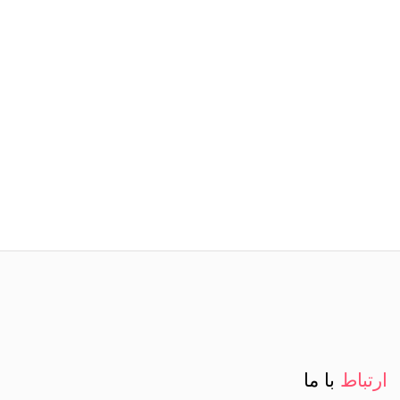
ارتباط
با ما