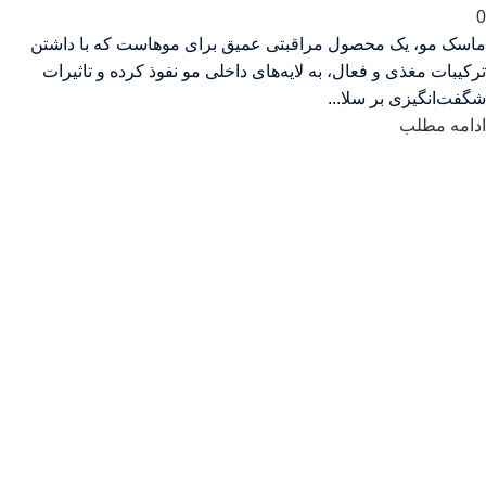
0
ماسک مو، یک محصول مراقبتی عمیق برای موهاست که با داشتن
ترکیبات مغذی و فعال، به لایه‌های داخلی مو نفوذ کرده و تاثیرات
شگفت‌انگیزی بر سلا...
ادامه مطلب