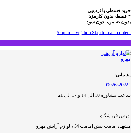
خرید قسطی با ترب‌پی
۴ قسط، بدون کارمزد
بدون ضامن، بدون سود
Skip to navigation
Skip to main content
پشتیانی:
09026820222
ساعت مشاوره 10 الی 14 و 17 الی 21
آدرس فروشگاه:
مشهد، امامت نبش امامت 34 ، لوازم آرایش مهرو