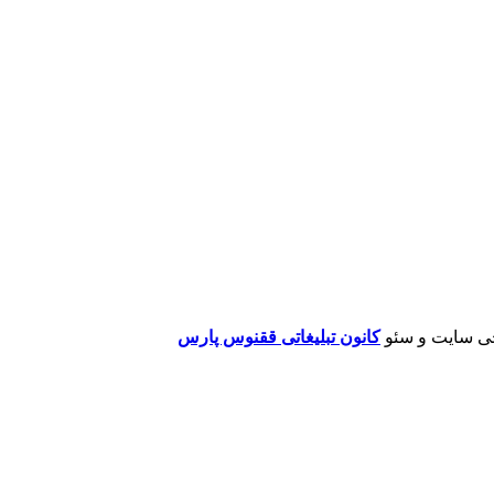
ی سایت و سئو
کانون تبلیغاتی ققنوس پارس