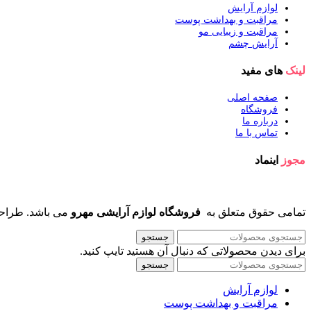
لوازم آرایش
مراقبت و بهداشت پوست
مراقبت و زیبایی مو
آرایش چشم
لینک
های مفید
صفحه اصلی
فروشگاه
درباره ما
تماس با ما
مجوز
اینماد
تمامی حقوق متعلق به
فروشگاه لوازم آرایشی مهرو
می باشد. طراح
جستجو
برای دیدن محصولاتی که دنبال آن هستید تایپ کنید.
جستجو
لوازم آرایش
مراقبت و بهداشت پوست