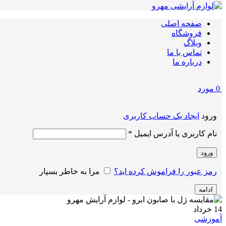
صفحه اصلی
فروشگاه
وبلاگ
تماس با ما
درباره ما
0
مورد
ورود
ایجاد یک حساب کاربری
الزامی
نام کاربری یا آدرس ایمیل
*
ورود
رمز عبور را فراموش کرده اید؟
مرا به خاطر بسپار
ادامه
14
خرداد
آموزشی