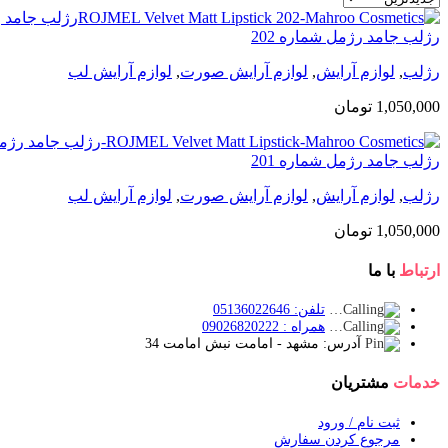
رژلب جامد رژمل شماره 202
رژلب
,
لوازم آرایش
,
لوازم آرایش صورت
,
لوازم آرایش لب
1,050,000
تومان
رژلب جامد رژمل شماره 201
رژلب
,
لوازم آرایش
,
لوازم آرایش صورت
,
لوازم آرایش لب
1,050,000
تومان
ارتباط
با ما
تلفن: 05136022646
همراه : 09026820222
آدرس: مشهد - امامت نبش امامت 34
خدمات
مشتریان
ثبت نام / ورود
مرجوع کردن سفارش