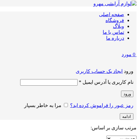
صفحه اصلی
فروشگاه
وبلاگ
تماس با ما
درباره ما
0
مورد
ورود
ایجاد یک حساب کاربری
الزامی
نام کاربری یا آدرس ایمیل
*
ورود
رمز عبور را فراموش کرده اید؟
مرا به خاطر بسپار
ادامه
مرتب سازی بر اساس: