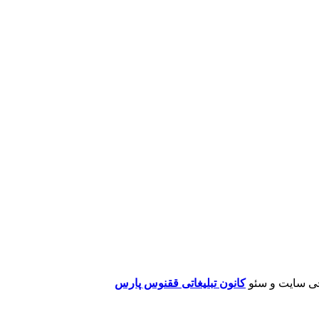
ی سایت و سئو
کانون تبلیغاتی ققنوس پارس