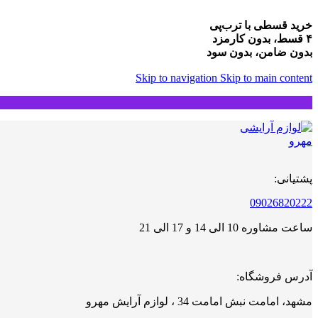
خرید قسطی با ترب‌پی
۴ قسط، بدون کارمزد
بدون ضامن، بدون سود
Skip to navigation
Skip to main content
پشتیانی:
09026820222
ساعت مشاوره 10 الی 14 و 17 الی 21
آدرس فروشگاه:
مشهد، امامت نبش امامت 34 ، لوازم آرایش مهرو