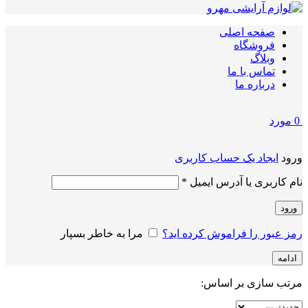
صفحه اصلی
فروشگاه
وبلاگ
تماس با ما
درباره ما
0
مورد
ورود
ایجاد یک حساب کاربری
الزامی
نام کاربری یا آدرس ایمیل
*
ورود
رمز عبور را فراموش کرده اید؟
مرا به خاطر بسپار
ادامه
مرتب سازی بر اساس: