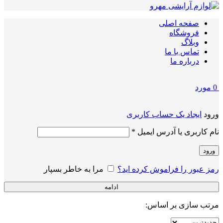
صفحه اصلی
فروشگاه
وبلاگ
تماس با ما
درباره ما
0
مورد
ورود
ایجاد یک حساب کاربری
الزامی
نام کاربری یا آدرس ایمیل
*
ورود
رمز عبور را فراموش کرده اید؟
مرا به خاطر بسپار
ادامه
مرتب سازی بر اساس: