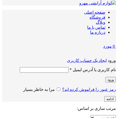
صفحه اصلی
فروشگاه
وبلاگ
تماس با ما
درباره ما
0
مورد
ورود
ایجاد یک حساب کاربری
الزامی
نام کاربری یا آدرس ایمیل
*
ورود
رمز عبور را فراموش کرده اید؟
مرا به خاطر بسپار
ادامه
مرتب سازی بر اساس: