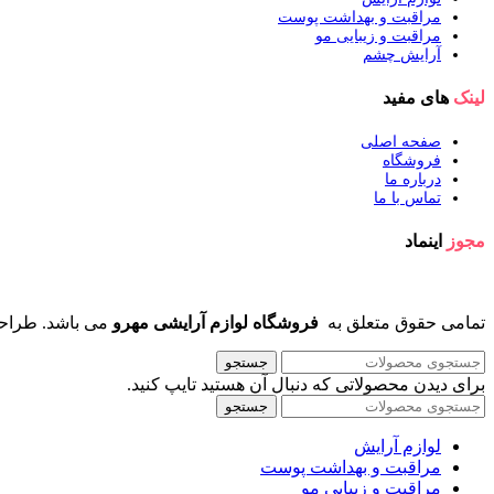
مراقبت و بهداشت پوست
مراقبت و زیبایی مو
آرایش چشم
لینک
های مفید
صفحه اصلی
فروشگاه
درباره ما
تماس با ما
مجوز
اینماد
تمامی حقوق متعلق به
فروشگاه لوازم آرایشی مهرو
می باشد. طراح
جستجو
برای دیدن محصولاتی که دنبال آن هستید تایپ کنید.
جستجو
لوازم آرایش
مراقبت و بهداشت پوست
مراقبت و زیبایی مو