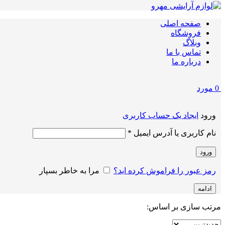
صفحه اصلی
فروشگاه
وبلاگ
تماس با ما
درباره ما
0
مورد
ورود
ایجاد یک حساب کاربری
الزامی
نام کاربری یا آدرس ایمیل
*
ورود
رمز عبور را فراموش کرده اید؟
مرا به خاطر بسپار
ادامه
مرتب سازی بر اساس: