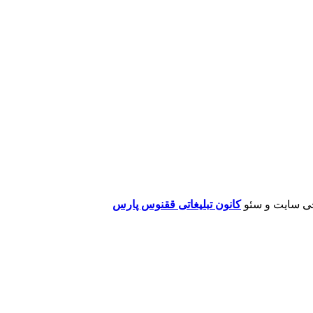
ی سایت و سئو
کانون تبلیغاتی ققنوس پارس