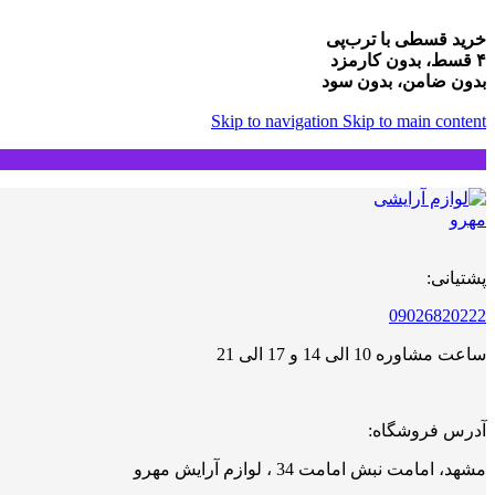
خرید قسطی با ترب‌پی
۴ قسط، بدون کارمزد
بدون ضامن، بدون سود
Skip to navigation
Skip to main content
پشتیانی:
09026820222
ساعت مشاوره 10 الی 14 و 17 الی 21
آدرس فروشگاه:
مشهد، امامت نبش امامت 34 ، لوازم آرایش مهرو