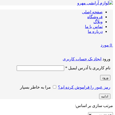
صفحه اصلی
فروشگاه
وبلاگ
تماس با ما
درباره ما
0
مورد
ورود
ایجاد یک حساب کاربری
الزامی
نام کاربری یا آدرس ایمیل
*
ورود
رمز عبور را فراموش کرده اید؟
مرا به خاطر بسپار
ادامه
مرتب سازی بر اساس: