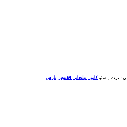
ی سایت و سئو
کانون تبلیغاتی ققنوس پارس