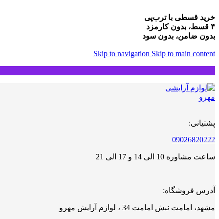
خرید قسطی با ترب‌پی
۴ قسط، بدون کارمزد
بدون ضامن، بدون سود
Skip to navigation
Skip to main content
پشتیانی:
09026820222
ساعت مشاوره 10 الی 14 و 17 الی 21
آدرس فروشگاه:
مشهد، امامت نبش امامت 34 ، لوازم آرایش مهرو