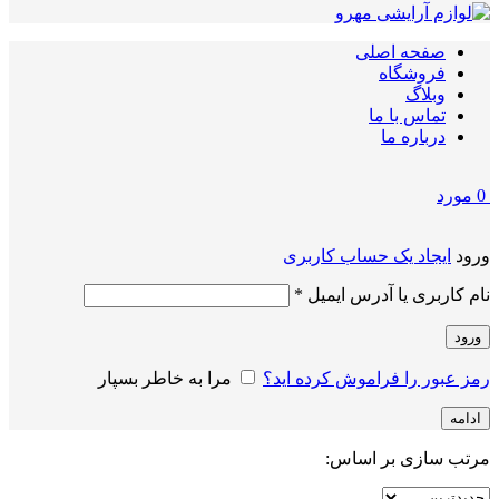
صفحه اصلی
فروشگاه
وبلاگ
تماس با ما
درباره ما
0
مورد
ورود
ایجاد یک حساب کاربری
الزامی
نام کاربری یا آدرس ایمیل
*
ورود
رمز عبور را فراموش کرده اید؟
مرا به خاطر بسپار
ادامه
مرتب سازی بر اساس: