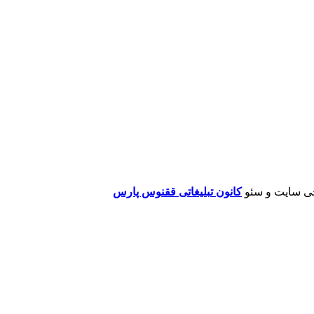
ی سایت و سئو
کانون تبلیغاتی ققنوس پارس