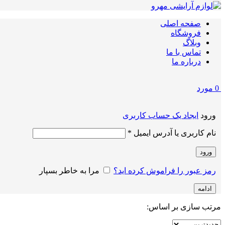
صفحه اصلی
فروشگاه
وبلاگ
تماس با ما
درباره ما
0
مورد
ورود
ایجاد یک حساب کاربری
الزامی
نام کاربری یا آدرس ایمیل
*
ورود
رمز عبور را فراموش کرده اید؟
مرا به خاطر بسپار
ادامه
مرتب سازی بر اساس: