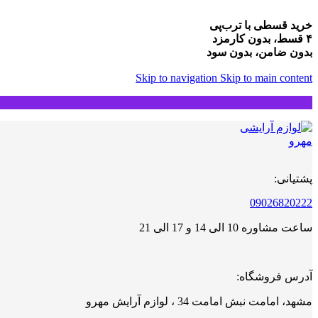
خرید قسطی با ترب‌پی
۴ قسط، بدون کارمزد
بدون ضامن، بدون سود
Skip to navigation
Skip to main content
پشتیانی:
09026820222
ساعت مشاوره 10 الی 14 و 17 الی 21
آدرس فروشگاه:
مشهد، امامت نبش امامت 34 ، لوازم آرایش مهرو