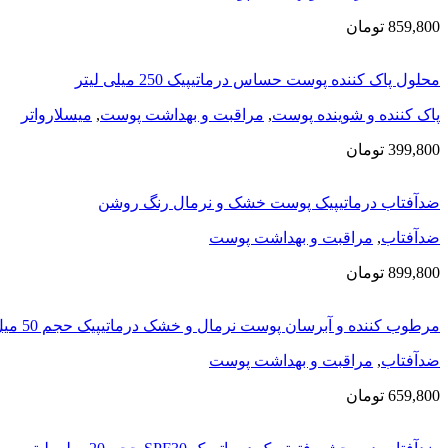
859,800
تومان
محلول پاک کننده پوست حساس درماتیپیک 250 میلی لیتر
پاک کننده و شوینده پوست
,
مراقبت و بهداشت پوست
,
میسلارواتر
399,800
تومان
ضدآفتاب درماتیپیک پوست خشک ‌و نرمال رنگ روشن
ضدآفتاب
,
مراقبت و بهداشت پوست
899,800
تومان
مرطوب کننده و آبرسان پوست نرمال و خشک درماتیپیک حجم 50 میل
ضدآفتاب
,
مراقبت و بهداشت پوست
659,800
تومان