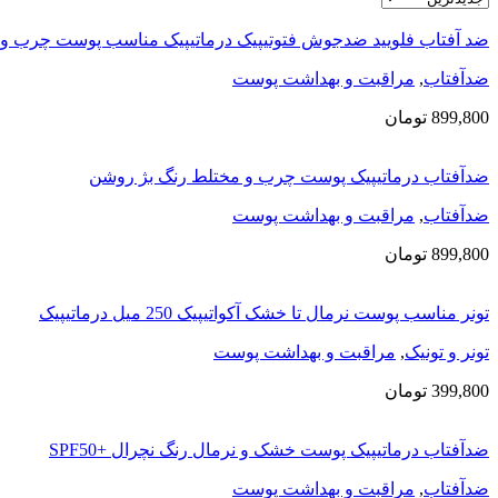
ضد آفتاب فلویید ضدجوش فتوتیپیک درماتیپیک مناسب پوست چرب و 
ضدآفتاب
,
مراقبت و بهداشت پوست
899,800
تومان
ضدآفتاب درماتیپیک پوست چرب و مختلط رنگ بژ روشن
ضدآفتاب
,
مراقبت و بهداشت پوست
899,800
تومان
تونر مناسب پوست نرمال تا خشک آکواتیپیک 250 میل درماتیپیک
تونر و تونیک
,
مراقبت و بهداشت پوست
399,800
تومان
ضدآفتاب درماتیپیک پوست خشک ‌و نرمال رنگ نچرال +SPF50
ضدآفتاب
,
مراقبت و بهداشت پوست