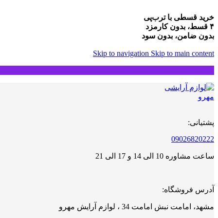
خرید قسطی با ترب‌پی
۴ قسط، بدون کارمزد
بدون ضامن، بدون سود
Skip to navigation
Skip to main content
پشتیانی:
09026820222
ساعت مشاوره 10 الی 14 و 17 الی 21
آدرس فروشگاه:
مشهد، امامت نبش امامت 34 ، لوازم آرایش مهرو