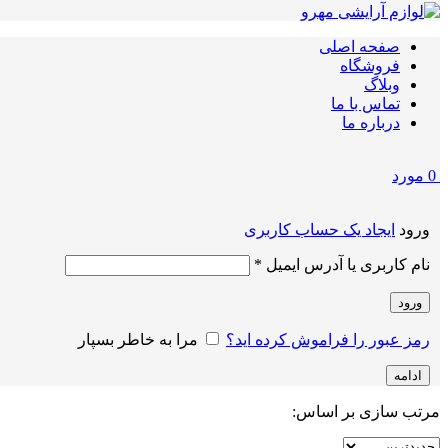
صفحه اصلی
فروشگاه
وبلاگ
تماس با ما
درباره ما
0
مورد
ورود
ایجاد یک حساب کاربری
الزامی
نام کاربری یا آدرس ایمیل
*
ورود
رمز عبور را فراموش کرده اید؟
مرا به خاطر بسپار
ادامه
مرتب سازی بر اساس: