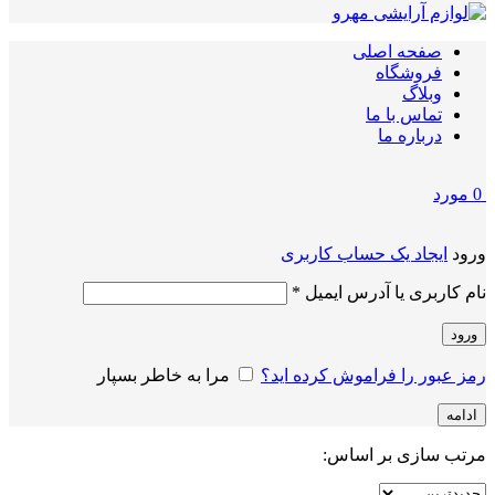
صفحه اصلی
فروشگاه
وبلاگ
تماس با ما
درباره ما
0
مورد
ورود
ایجاد یک حساب کاربری
الزامی
نام کاربری یا آدرس ایمیل
*
ورود
رمز عبور را فراموش کرده اید؟
مرا به خاطر بسپار
ادامه
مرتب سازی بر اساس: