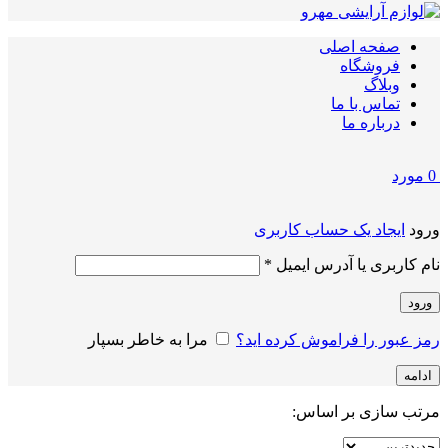
صفحه اصلی
فروشگاه
وبلاگ
تماس با ما
درباره ما
0
مورد
ورود
ایجاد یک حساب کاربری
الزامی
نام کاربری یا آدرس ایمیل
*
ورود
رمز عبور را فراموش کرده اید؟
مرا به خاطر بسپار
ادامه
مرتب سازی بر اساس: