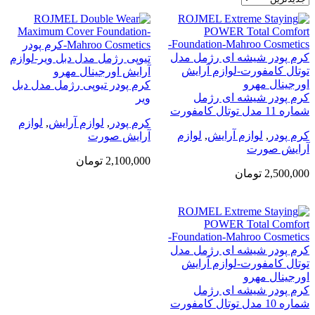
کرم پودر تیوپی رژمل مدل دبل
کرم پودر شیشه ای رژمل
ویر
شماره 11 مدل توتال کامفورت
کرم پودر
,
لوازم آرایش
,
لوازم
کرم پودر
,
لوازم آرایش
,
لوازم
آرایش صورت
آرایش صورت
2,100,000
تومان
2,500,000
تومان
کرم پودر شیشه ای رژمل
شماره 10 مدل توتال کامفورت