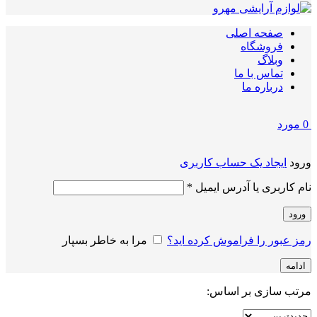
صفحه اصلی
فروشگاه
وبلاگ
تماس با ما
درباره ما
0
مورد
ورود
ایجاد یک حساب کاربری
الزامی
نام کاربری یا آدرس ایمیل
*
ورود
رمز عبور را فراموش کرده اید؟
مرا به خاطر بسپار
ادامه
مرتب سازی بر اساس: