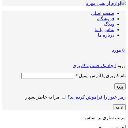
صفحه اصلی
فروشگاه
وبلاگ
تماس با ما
درباره ما
0
مورد
ورود
ایجاد یک حساب کاربری
الزامی
نام کاربری یا آدرس ایمیل
*
ورود
رمز عبور را فراموش کرده اید؟
مرا به خاطر بسپار
ادامه
مرتب سازی بر اساس: