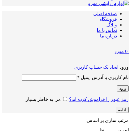
صفحه اصلی
فروشگاه
وبلاگ
تماس با ما
درباره ما
0
مورد
ورود
ایجاد یک حساب کاربری
الزامی
نام کاربری یا آدرس ایمیل
*
ورود
رمز عبور را فراموش کرده اید؟
مرا به خاطر بسپار
ادامه
مرتب سازی بر اساس: