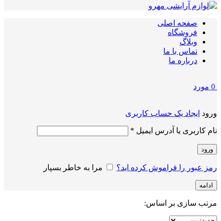
صفحه اصلی
فروشگاه
وبلاگ
تماس با ما
درباره ما
0
مورد
ورود
ایجاد یک حساب کاربری
الزامی
نام کاربری یا آدرس ایمیل
*
ورود
رمز عبور را فراموش کرده اید؟
مرا به خاطر بسپار
ادامه
مرتب سازی بر اساس: