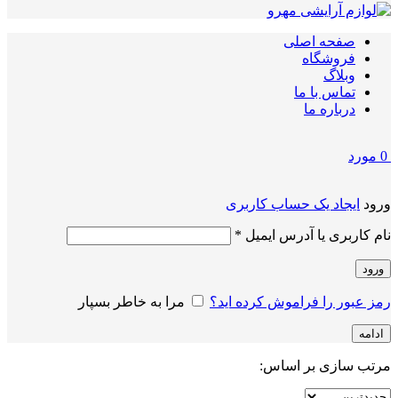
صفحه اصلی
فروشگاه
وبلاگ
تماس با ما
درباره ما
0
مورد
ورود
ایجاد یک حساب کاربری
الزامی
نام کاربری یا آدرس ایمیل
*
ورود
رمز عبور را فراموش کرده اید؟
مرا به خاطر بسپار
ادامه
مرتب سازی بر اساس: