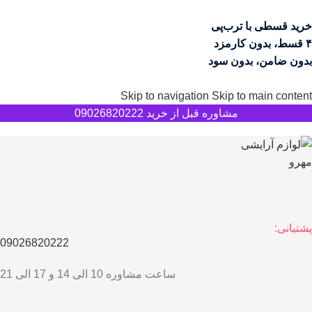
خرید قسطی با ترب‌پی
۴ قسط، بدون کارمزد
بدون ضامن، بدون سود
Skip to navigation
Skip to main content
مشاوره قبل از خرید 09026820222
پشتیانی:
09026820222
ساعت مشاوره 10 الی 14 و 17 الی 21