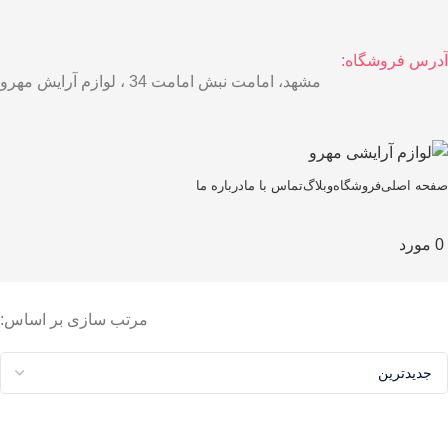
آدرس فروشگاه:
مشهد، امامت نبش امامت 34 ، لوازم آرایش مهرو
صفحه اصلی
فروشگاه
وبلاگ
تماس با ما
درباره ما
0
مورد
مرتب سازی بر اساس: