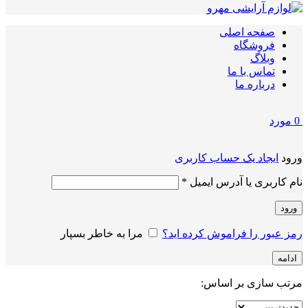
صفحه اصلی
فروشگاه
وبلاگ
تماس با ما
درباره ما
0
مورد
ورود
ایجاد یک حساب کاربری
الزامی
نام کاربری یا آدرس ایمیل
*
ورود
رمز عبور را فراموش کرده اید؟
مرا به خاطر بسپار
ادامه
مرتب سازی بر اساس: