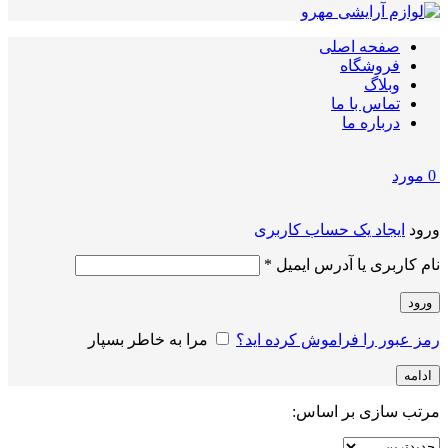
صفحه اصلی
فروشگاه
وبلاگ
تماس با ما
درباره ما
0
مورد
ورود
ایجاد یک حساب کاربری
الزامی
نام کاربری یا آدرس ایمیل
*
ورود
رمز عبور را فراموش کرده اید؟
مرا به خاطر بسپار
ادامه
مرتب سازی بر اساس: