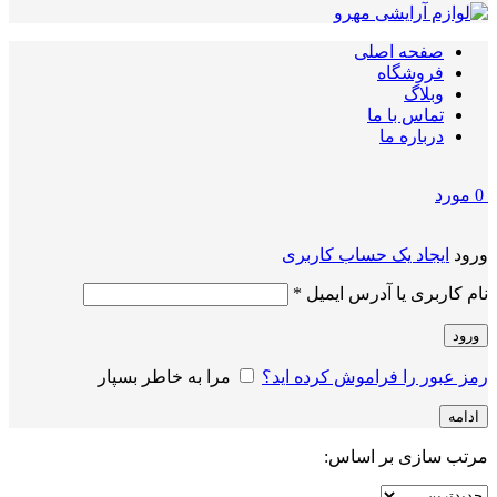
صفحه اصلی
فروشگاه
وبلاگ
تماس با ما
درباره ما
0
مورد
ورود
ایجاد یک حساب کاربری
الزامی
نام کاربری یا آدرس ایمیل
*
ورود
رمز عبور را فراموش کرده اید؟
مرا به خاطر بسپار
ادامه
مرتب سازی بر اساس: