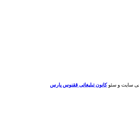
ی سایت و سئو
کانون تبلیغاتی ققنوس پارس