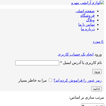
صفحه اصلی
فروشگاه
وبلاگ
تماس با ما
درباره ما
0
مورد
ورود
ایجاد یک حساب کاربری
الزامی
نام کاربری یا آدرس ایمیل
*
ورود
رمز عبور را فراموش کرده اید؟
مرا به خاطر بسپار
ادامه
مرتب سازی بر اساس: