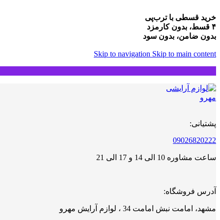
خرید قسطی با ترب‌پی
۴ قسط، بدون کارمزد
بدون ضامن، بدون سود
Skip to navigation
Skip to main content
پشتیانی:
09026820222
ساعت مشاوره 10 الی 14 و 17 الی 21
آدرس فروشگاه:
مشهد، امامت نبش امامت 34 ، لوازم آرایش مهرو