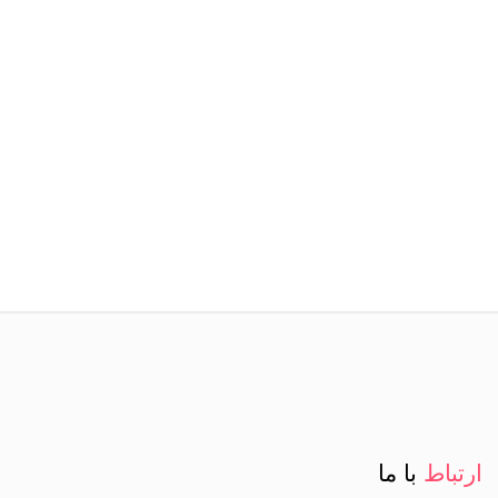
ارتباط
با ما