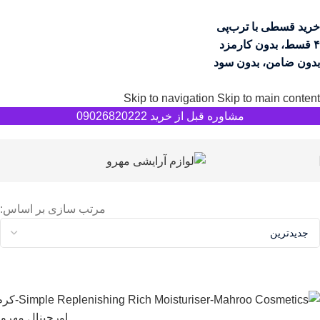
خرید قسطی با ترب‌پی
۴ قسط، بدون کارمزد
بدون ضامن، بدون سود
Skip to navigation
Skip to main content
مشاوره قبل از خرید 09026820222
مرتب سازی بر اساس: