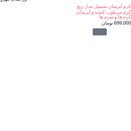
کرم آبرسان سیمپل مدل ریچ
کرم مرطوب کننده و آبرسان
,
کرم ها و سرم ها
699,000
تومان