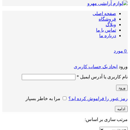
صفحه اصلی
فروشگاه
وبلاگ
تماس با ما
درباره ما
0
مورد
ورود
ایجاد یک حساب کاربری
الزامی
نام کاربری یا آدرس ایمیل
*
ورود
رمز عبور را فراموش کرده اید؟
مرا به خاطر بسپار
ادامه
مرتب سازی بر اساس: