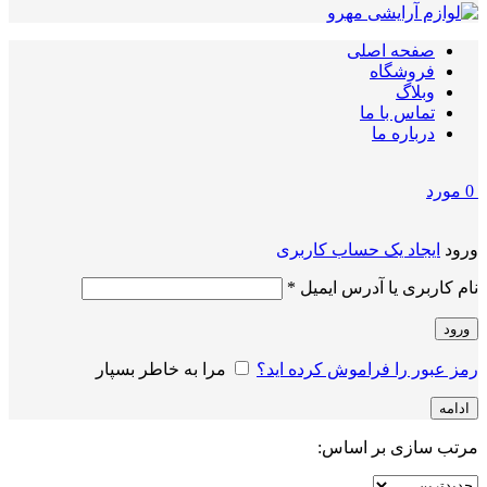
صفحه اصلی
فروشگاه
وبلاگ
تماس با ما
درباره ما
0
مورد
ورود
ایجاد یک حساب کاربری
الزامی
نام کاربری یا آدرس ایمیل
*
ورود
رمز عبور را فراموش کرده اید؟
مرا به خاطر بسپار
ادامه
مرتب سازی بر اساس: