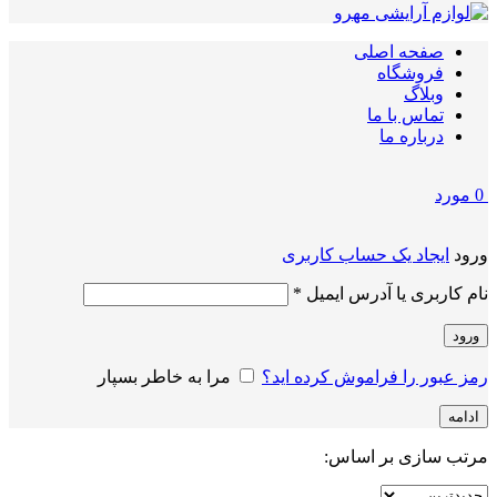
صفحه اصلی
فروشگاه
وبلاگ
تماس با ما
درباره ما
0
مورد
ورود
ایجاد یک حساب کاربری
الزامی
نام کاربری یا آدرس ایمیل
*
ورود
رمز عبور را فراموش کرده اید؟
مرا به خاطر بسپار
ادامه
مرتب سازی بر اساس: