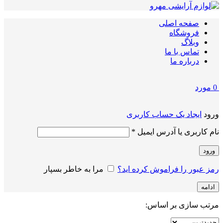
صفحه اصلی
فروشگاه
وبلاگ
تماس با ما
درباره ما
0
مورد
ورود
ایجاد یک حساب کاربری
الزامی
نام کاربری یا آدرس ایمیل
*
ورود
رمز عبور را فراموش کرده اید؟
مرا به خاطر بسپار
ادامه
مرتب سازی بر اساس: