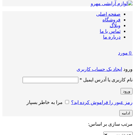
صفحه اصلی
فروشگاه
وبلاگ
تماس با ما
درباره ما
0
مورد
ورود
ایجاد یک حساب کاربری
الزامی
نام کاربری یا آدرس ایمیل
*
ورود
رمز عبور را فراموش کرده اید؟
مرا به خاطر بسپار
ادامه
مرتب سازی بر اساس: