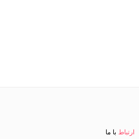
ارتباط
با ما