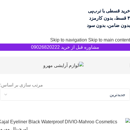
خرید قسطی با ترب‌پی
۴ قسط، بدون کارمزد
بدون ضامن، بدون سود
Skip to navigation
Skip to main content
مشاوره قبل از خرید 09026820222
مرتب سازی بر اساس: