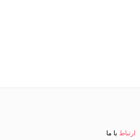
ارتباط
با ما