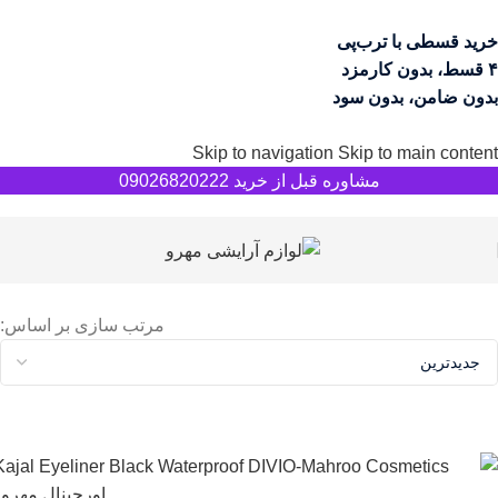
خرید قسطی با ترب‌پی
۴ قسط، بدون کارمزد
بدون ضامن، بدون سود
Skip to navigation
Skip to main content
مشاوره قبل از خرید 09026820222
مرتب سازی بر اساس: